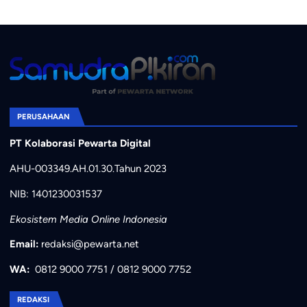
PERUSAHAAN
PT Kolaborasi Pewarta Digital
AHU-003349.AH.01.30.Tahun 2023
NIB: 1401230031537
Ekosistem Media Online Indonesia
Email:
redaksi@pewarta.net
WA:
0812 9000 7751
/
0812 9000 7752
REDAKSI