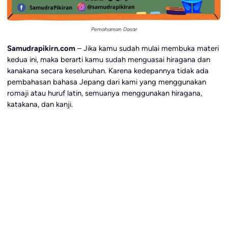
Pemahaman Dasar
Samudrapikirn.com
– Jika kamu sudah mulai membuka materi
kedua ini, maka berarti kamu sudah menguasai hiragana dan
kanakana secara keseluruhan. Karena kedepannya tidak ada
pembahasan bahasa Jepang dari kami yang menggunakan
romaji atau huruf latin, semuanya menggunakan hiragana,
katakana, dan kanji.