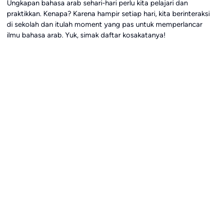
Ungkapan bahasa arab sehari-hari perlu kita pelajari dan
praktikkan. Kenapa? Karena hampir setiap hari, kita berinteraksi
di sekolah dan itulah moment yang pas untuk memperlancar
ilmu bahasa arab. Yuk, simak daftar kosakatanya!