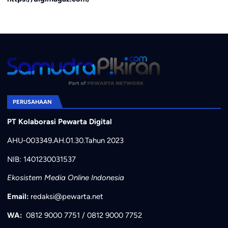
PERUSAHAAN
PT Kolaborasi Pewarta Digital
AHU-003349.AH.01.30.Tahun 2023
NIB: 1401230031537
Ekosistem Media Online Indonesia
Email:
redaksi@pewarta.net
WA:
0812 9000 7751
/
0812 9000 7752