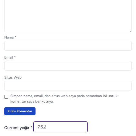
Nama
*
Email
*
Situs Web
Simpan nama, email, dan situs web saya pada peramban ini untuk
komentar saya berikutnya.
Current ye@r
*