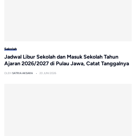
Sekolah
Jadwal Libur Sekolah dan Masuk Sekolah Tahun
Ajaran 2026/2027 di Pulau Jawa, Catat Tanggalnya
OLEH
SATRIA AKSARA
20 JUNI 2026