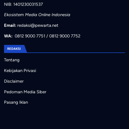
NIB: 1401230031537
Ekosistem Media Online Indonesia
Email:
redaksi@pewarta.net
WA:
0812 9000 7751
/
0812 9000 7752
REDAKSI
Tentang
Kebijakan Privasi
Disclaimer
Pedoman Media Siber
Pasang Iklan