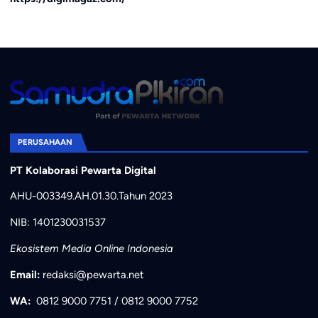
PERUSAHAAN
PT Kolaborasi Pewarta Digital
AHU-003349.AH.01.30.Tahun 2023
NIB: 1401230031537
Ekosistem Media Online Indonesia
Email:
redaksi@pewarta.net
WA:
0812 9000 7751
/
0812 9000 7752