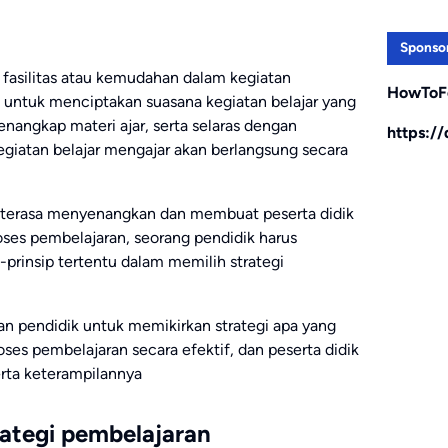
Sponso
 fasilitas atau kemudahan dalam kegiatan
HowToF
 untuk menciptakan suasana kegiatan belajar yang
angkap materi ajar, serta selaras dengan
https:/
giatan belajar mengajar akan berlangsung secara
 terasa menyenangkan dan membuat peserta didik
ses pembelajaran, seorang pendidik harus
rinsip tertentu dalam memilih strategi
 pendidik untuk memikirkan strategi apa yang
ses pembelajaran secara efektif, dan peserta didik
rta keterampilannya
ategi pembelajaran