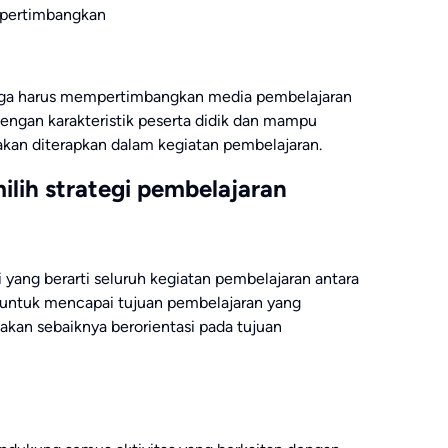
ipertimbangkan
juga harus mempertimbangkan media pembelajaran
engan karakteristik peserta didik dan mampu
kan diterapkan dalam kegiatan pembelajaran.
ilih strategi pembelajaran
 yang berarti seluruh kegiatan pembelajaran antara
n untuk mencapai tujuan pembelajaran yang
akan sebaiknya berorientasi pada tujuan