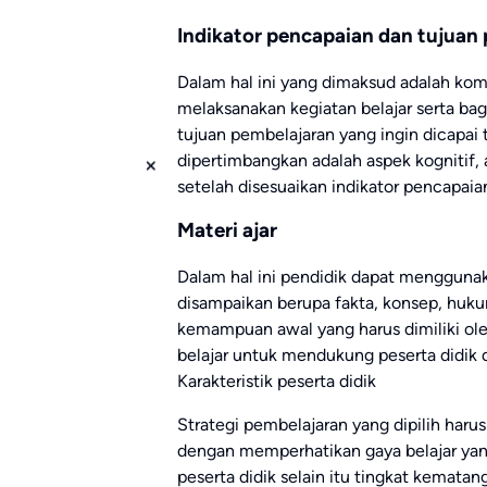
Indikator pencapaian dan tujuan
Dalam hal ini yang dimaksud adalah komp
melaksanakan kegiatan belajar serta ba
tujuan pembelajaran yang ingin dicapai t
dipertimbangkan adalah aspek kognitif, 
setelah disesuaikan indikator pencapaia
Materi ajar
Dalam hal ini pendidik dapat mengguna
disampaikan berupa fakta, konsep, huk
kemampuan awal yang harus dimiliki ole
belajar untuk mendukung peserta didik
Karakteristik peserta didik
Strategi pembelajaran yang dipilih harus
dengan memperhatikan gaya belajar yan
peserta didik selain itu tingkat kemata