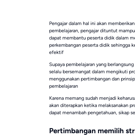
Pengajar dalam hal ini akan memberikan
pembelajaran, pengajar dituntut mampu
dapat membantu peserta didik dalam men
perkembangan peserta didik sehingga ke
efektif
Supaya pembelajaran yang berlangsung
selalu bersemangat dalam mengikuti pro
menggunakan pertimbangan dan prinsip-p
pembelajaran
Karena memang sudah menjadi keharusan
akan diterapkan ketika melaksanakan pro
dapat menambah pengetahuan, sikap se
Pertimbangan memilih str