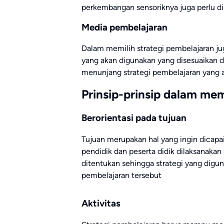
perkembangan sensoriknya juga perlu d
Media pembelajaran
Dalam memilih strategi pembelajaran 
yang akan digunakan yang disesuaikan d
menunjang strategi pembelajaran yang a
Prinsip-prinsip dalam mem
Berorientasi pada tujuan
Tujuan merupakan hal yang ingin dicapai
pendidik dan peserta didik dilaksanaka
ditentukan sehingga strategi yang digun
pembelajaran tersebut
Aktivitas