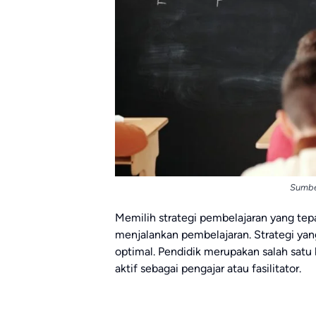
Sumbe
Memilih strategi pembelajaran yang te
menjalankan pembelajaran. Strategi yan
optimal. Pendidik merupakan salah sat
aktif sebagai pengajar atau fasilitator.