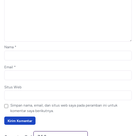
Nama
*
Email
*
Situs Web
Simpan nama, email, dan situs web saya pada peramban ini untuk
komentar saya berikutnya.