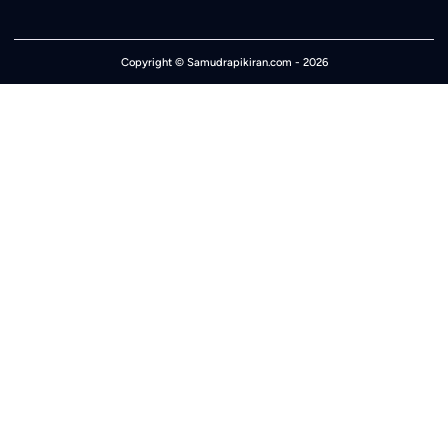
Copyright ©
Samudrapikiran.com
- 2026