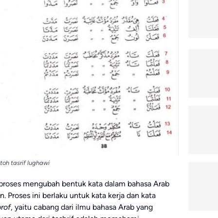
toh tasrif lughawi
proses mengubah bentuk kata dalam bahasa Arab
. Proses ini berlaku untuk kata kerja dan kata
rof
, yaitu cabang dari ilmu bahasa Arab yang