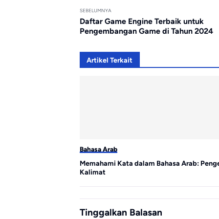
SEBELUMNYA
Daftar Game Engine Terbaik untuk
Pengembangan Game di Tahun 2024
Artikel Terkait
Bahasa Arab
Memahami Kata dalam Bahasa Arab: Pengert
Kalimat
Tinggalkan Balasan