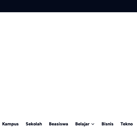
Kampus
Sekolah
Beasiswa
Belajar
Bisnis
Tekno