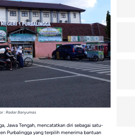
r : Radar Banyumas
a, Jawa Tengah, mencatatkan diri sebagai satu-
en Purbalingga yang terpilih menerima bantuan