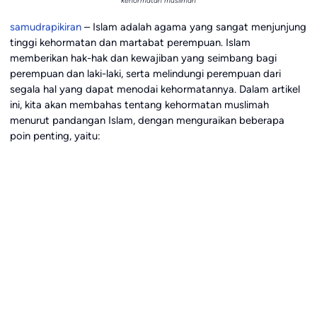
kehormatan muslimah
samudrapikiran
– Islam adalah agama yang sangat menjunjung
tinggi kehormatan dan martabat perempuan. Islam
memberikan hak-hak dan kewajiban yang seimbang bagi
perempuan dan laki-laki, serta melindungi perempuan dari
segala hal yang dapat menodai kehormatannya. Dalam artikel
ini, kita akan membahas tentang kehormatan muslimah
menurut pandangan Islam, dengan menguraikan beberapa
poin penting, yaitu: