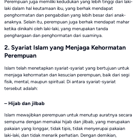
Perempuan juga memiliki kedudukan yang lebih tinggi dari laki-
laki dalam hal keutamaan ibu, yang berhak mendapat
penghormatan dan pengabdian yang lebih besar dari anak-
anaknya. Selain itu, perempuan juga berhak mendapat mahar
ketika dinikahi oleh laki-laki, yang merupakan tanda
penghargaan dan penghormatan dari suaminya.
2. Syariat Islam yang Menjaga Kehormatan
Perempuan
Islam telah menetapkan syariat-syariat yang bertujuan untuk
menjaga kehormatan dan kesucian perempuan, baik dari segi
fisik, mental, maupun spiritual. Di antara syariat-syariat
tersebut adalah:
– Hijab dan jilbab
Islam mewajibkan perempuan untuk menutup auratnya secara
sempurna dengan memakai hijab dan jilbab, yang merupakan
pakaian yang longgar, tidak tipis, tidak menyerupai pakaian
laki-laki, dan tidak menarik perhatian. Dengan demikian,