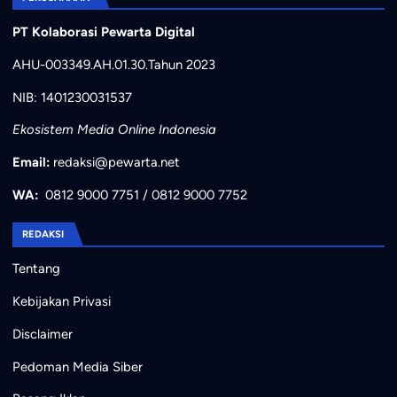
PT Kolaborasi Pewarta Digital
AHU-003349.AH.01.30.Tahun 2023
NIB: 1401230031537
Ekosistem Media Online Indonesia
Email:
redaksi@pewarta.net
WA:
0812 9000 7751
/
0812 9000 7752
REDAKSI
Tentang
Kebijakan Privasi
Disclaimer
Pedoman Media Siber