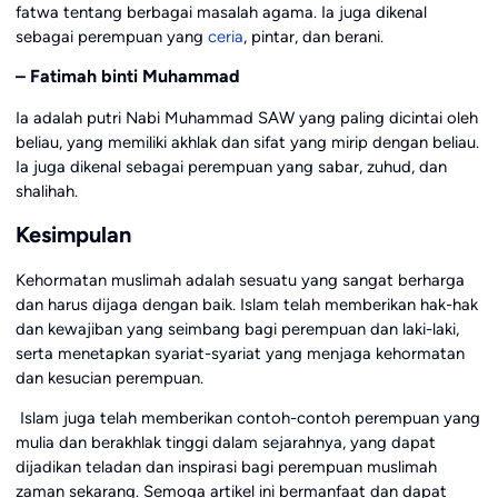
fatwa tentang berbagai masalah agama. Ia juga dikenal
sebagai perempuan yang
ceria
, pintar, dan berani.
– Fatimah binti Muhammad
Ia adalah putri Nabi Muhammad SAW yang paling dicintai oleh
beliau, yang memiliki akhlak dan sifat yang mirip dengan beliau.
Ia juga dikenal sebagai perempuan yang sabar, zuhud, dan
shalihah.
Kesimpulan
Kehormatan muslimah adalah sesuatu yang sangat berharga
dan harus dijaga dengan baik. Islam telah memberikan hak-hak
dan kewajiban yang seimbang bagi perempuan dan laki-laki,
serta menetapkan syariat-syariat yang menjaga kehormatan
dan kesucian perempuan.
Islam juga telah memberikan contoh-contoh perempuan yang
mulia dan berakhlak tinggi dalam sejarahnya, yang dapat
dijadikan teladan dan inspirasi bagi perempuan muslimah
zaman sekarang. Semoga artikel ini bermanfaat dan dapat