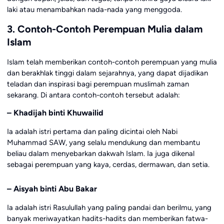
laki atau menambahkan nada-nada yang menggoda.
3. Contoh-Contoh Perempuan Mulia dalam
Islam
Islam telah memberikan contoh-contoh perempuan yang mulia
dan berakhlak tinggi dalam sejarahnya, yang dapat dijadikan
teladan dan inspirasi bagi perempuan muslimah zaman
sekarang. Di antara contoh-contoh tersebut adalah:
– Khadijah binti Khuwailid
Ia adalah istri pertama dan paling dicintai oleh Nabi
Muhammad SAW, yang selalu mendukung dan membantu
beliau dalam menyebarkan dakwah Islam. Ia juga dikenal
sebagai perempuan yang kaya, cerdas, dermawan, dan setia.
– Aisyah binti Abu Bakar
Ia adalah istri Rasulullah yang paling pandai dan berilmu, yang
banyak meriwayatkan hadits-hadits dan memberikan fatwa-