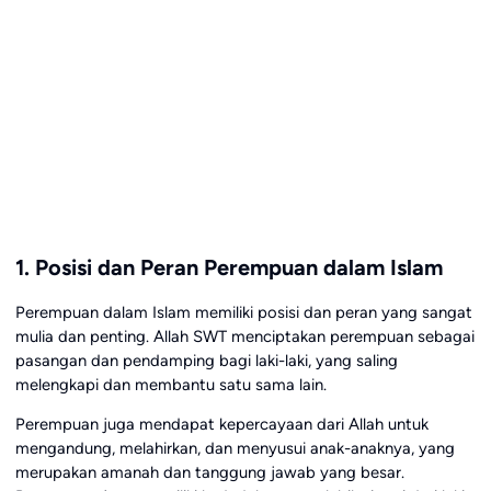
1. Posisi dan Peran Perempuan dalam Islam
Perempuan dalam Islam memiliki posisi dan peran yang sangat
mulia dan penting. Allah SWT menciptakan perempuan sebagai
pasangan dan pendamping bagi laki-laki, yang saling
melengkapi dan membantu satu sama lain.
Perempuan juga mendapat kepercayaan dari Allah untuk
mengandung, melahirkan, dan menyusui anak-anaknya, yang
merupakan amanah dan tanggung jawab yang besar.