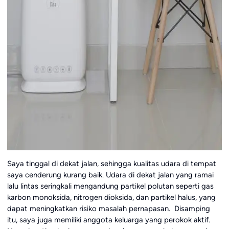
Saya tinggal di dekat jalan, sehingga kualitas udara di tempat
saya cenderung kurang baik. Udara di dekat jalan yang ramai
lalu lintas seringkali mengandung partikel polutan seperti gas
karbon monoksida, nitrogen dioksida, dan partikel halus, yang
dapat meningkatkan risiko masalah pernapasan. Disamping
itu, saya juga memiliki anggota keluarga yang perokok aktif.