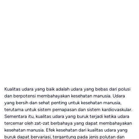
Kualitas udara yang baik adalah udara yang bebas dari polusi
dan berpotensi membahayakan kesehatan manusia. Udara
yang bersih dan sehat penting untuk kesehatan manusia,
terutama untuk sistem pernapasan dan sistem kardiovaskular.
Sementara itu, kualitas udara yang buruk terjadi ketika udara
tercemar oleh zat-zat berbahaya yang dapat membahayakan
kesehatan manusia. Efek kesehatan dari kualitas udara yang
buruk dapat bervariasi, tergantung pada jenis polutan dan