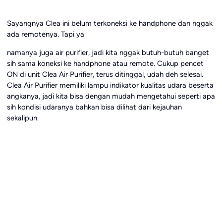
Sayangnya Clea ini belum terkoneksi ke handphone dan nggak
ada remotenya. Tapi ya
namanya juga air purifier, jadi kita nggak butuh-butuh banget
sih sama koneksi ke handphone atau remote. Cukup pencet
ON di unit Clea Air Purifier, terus ditinggal, udah deh selesai.
Clea Air Purifier memiliki lampu indikator kualitas udara beserta
angkanya, jadi kita bisa dengan mudah mengetahui seperti apa
sih kondisi udaranya bahkan bisa dilihat dari kejauhan
sekalipun.