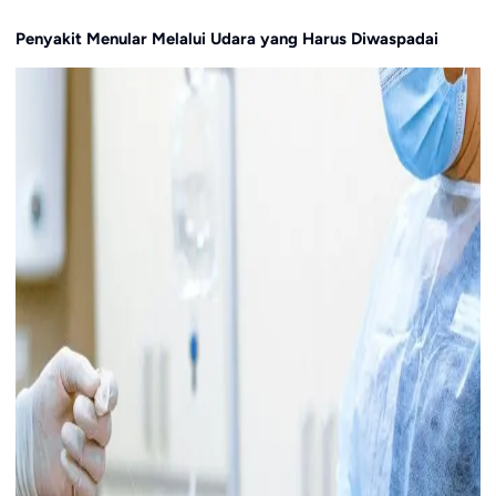
Penyakit Menular Melalui Udara yang Harus Diwaspadai