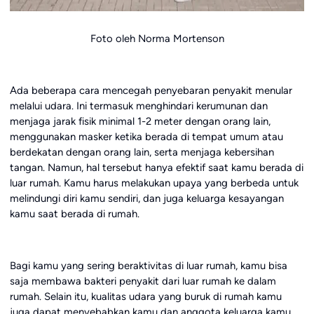
Foto oleh Norma Mortenson
Ada beberapa cara mencegah penyebaran penyakit menular
melalui udara. Ini termasuk menghindari kerumunan dan
menjaga jarak fisik minimal 1-2 meter dengan orang lain,
menggunakan masker ketika berada di tempat umum atau
berdekatan dengan orang lain, serta menjaga kebersihan
tangan. Namun, hal tersebut hanya efektif saat kamu berada di
luar rumah. Kamu harus melakukan upaya yang berbeda untuk
melindungi diri kamu sendiri, dan juga keluarga kesayangan
kamu saat berada di rumah.
Bagi kamu yang sering beraktivitas di luar rumah, kamu bisa
saja membawa bakteri penyakit dari luar rumah ke dalam
rumah. Selain itu, kualitas udara yang buruk di rumah kamu
juga dapat menyebabkan kamu dan anggota keluarga kamu