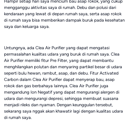
Hampir setiap hari saya mencium bau asap rokok, yang cukup
mengganggu aktivitas saya di rumah. Debu dan polusi dari
kendaraan yang lewat di depan rumah saya, serta asap rokok
di rumah saya bisa memberikan dampak buruk pada kesehatan
saya dan keluarga saya.
Untungnya, ada Clea Air Purifier yang dapat mengatasi
permasalahan kualitas udara yang buruk di rumah saya. Clea
Air Purifier memiliki fitur Pre Filter, yang dapat membantu
menghilangkan polutan dan menyaring partikel besar di udara
seperti bulu hewan, rambut, asap, dan debu. Fitur Activated
Carbon dalam Clea Air Purifier dapat menyerap bau, asap
rokok dan gas berbahaya Iainnya. Clea Air Purifier juga
mengandung Ion Negatif yang dapat mengurangi alergen di
udara dan mengurangi depresi, sehingga membuat suasana
menjadi rileks dan nyaman. Dengan keunggulan tersebut,
sekarang saya nggak akan khawatir lagi dengan kualitas udara
di rumah saya.