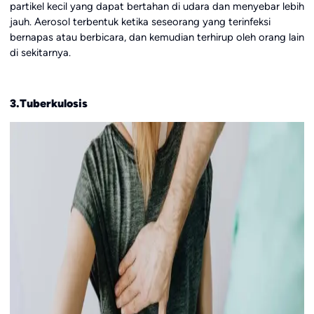
partikel kecil yang dapat bertahan di udara dan menyebar lebih
jauh. Aerosol terbentuk ketika seseorang yang terinfeksi
bernapas atau berbicara, dan kemudian terhirup oleh orang lain
di sekitarnya.
3.Tuberkulosis