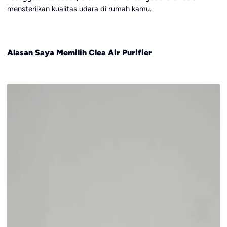
mensterilkan kualitas udara di rumah kamu.
Alasan Saya Memilih Clea Air Purifier