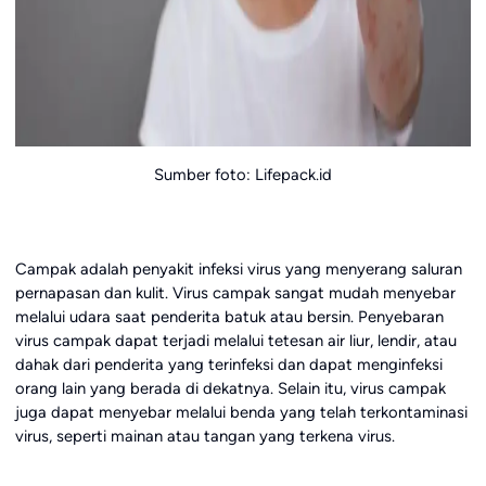
Sumber foto: Lifepack.id
Campak adalah penyakit infeksi virus yang menyerang saluran
pernapasan dan kulit. Virus campak sangat mudah menyebar
melalui udara saat penderita batuk atau bersin. Penyebaran
virus campak dapat terjadi melalui tetesan air liur, lendir, atau
dahak dari penderita yang terinfeksi dan dapat menginfeksi
orang lain yang berada di dekatnya. Selain itu, virus campak
juga dapat menyebar melalui benda yang telah terkontaminasi
virus, seperti mainan atau tangan yang terkena virus.