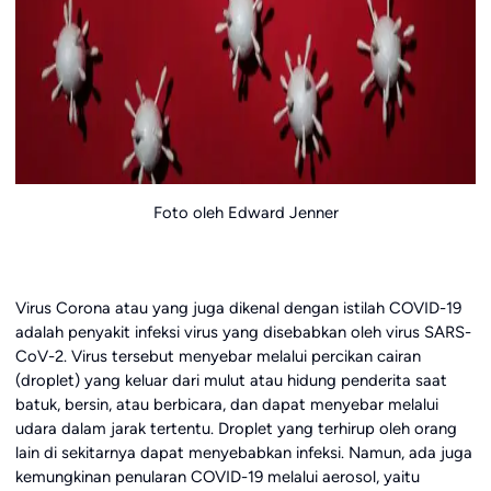
Foto oleh Edward Jenner
Virus Corona atau yang juga dikenal dengan istilah COVID-19
adalah penyakit infeksi virus yang disebabkan oleh virus SARS-
CoV-2. Virus tersebut menyebar melalui percikan cairan
(droplet) yang keluar dari mulut atau hidung penderita saat
batuk, bersin, atau berbicara, dan dapat menyebar melalui
udara dalam jarak tertentu. Droplet yang terhirup oleh orang
lain di sekitarnya dapat menyebabkan infeksi. Namun, ada juga
kemungkinan penularan COVID-19 melalui aerosol, yaitu