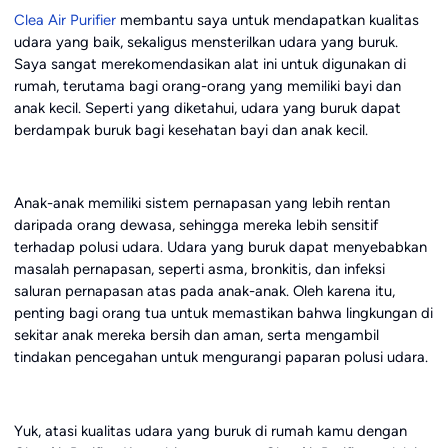
Clea Air Purifier
membantu saya untuk mendapatkan kualitas
udara yang baik, sekaligus mensterilkan udara yang buruk.
Saya sangat merekomendasikan alat ini untuk digunakan di
rumah, terutama bagi orang-orang yang memiliki bayi dan
anak kecil. Seperti yang diketahui, udara yang buruk dapat
berdampak buruk bagi kesehatan bayi dan anak kecil.
Anak-anak memiliki sistem pernapasan yang lebih rentan
daripada orang dewasa, sehingga mereka lebih sensitif
terhadap polusi udara. Udara yang buruk dapat menyebabkan
masalah pernapasan, seperti asma, bronkitis, dan infeksi
saluran pernapasan atas pada anak-anak. Oleh karena itu,
penting bagi orang tua untuk memastikan bahwa lingkungan di
sekitar anak mereka bersih dan aman, serta mengambil
tindakan pencegahan untuk mengurangi paparan polusi udara.
Yuk, atasi kualitas udara yang buruk di rumah kamu dengan