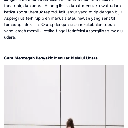
tanah, air, dan udara. Aspergillosis dapat menular lewat udara
ketika spora (bentuk reproduktif jamur yang mirip dengan biji)
Aspergillus terhirup oleh manusia atau hewan yang sensitif
terhadap infeksi ini. Orang dengan sistem kekebalan tubuh
yang lemah memiliki resiko tinggi terinfeksi aspergillosis melalui
udara.
Cara Mencegah Penyakit Menular Melalui Udara