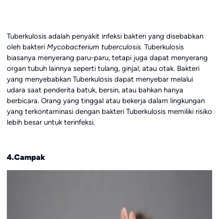
Tuberkulosis adalah penyakit infeksi bakteri yang disebabkan
oleh bakteri
Mycobacterium tuberculosis.
Tuberkulosis
biasanya menyerang paru-paru, tetapi juga dapat menyerang
organ tubuh lainnya seperti tulang, ginjal, atau otak. Bakteri
yang menyebabkan Tuberkulosis dapat menyebar melalui
udara saat penderita batuk, bersin, atau bahkan hanya
berbicara. Orang yang tinggal atau bekerja dalam lingkungan
yang terkontaminasi dengan bakteri Tuberkulosis memiliki risiko
lebih besar untuk terinfeksi.
4.Campak