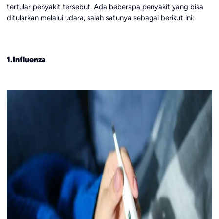
tertular penyakit tersebut. Ada beberapa penyakit yang bisa
ditularkan melalui udara, salah satunya sebagai berikut ini:
1.Influenza