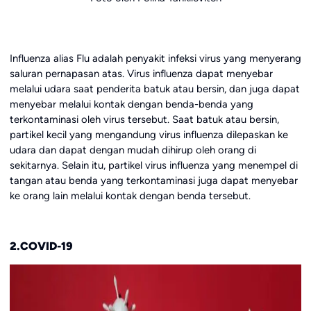
Influenza alias Flu adalah penyakit infeksi virus yang menyerang
saluran pernapasan atas. Virus influenza dapat menyebar
melalui udara saat penderita batuk atau bersin, dan juga dapat
menyebar melalui kontak dengan benda-benda yang
terkontaminasi oleh virus tersebut. Saat batuk atau bersin,
partikel kecil yang mengandung virus influenza dilepaskan ke
udara dan dapat dengan mudah dihirup oleh orang di
sekitarnya. Selain itu, partikel virus influenza yang menempel di
tangan atau benda yang terkontaminasi juga dapat menyebar
ke orang lain melalui kontak dengan benda tersebut.
2.COVID-19