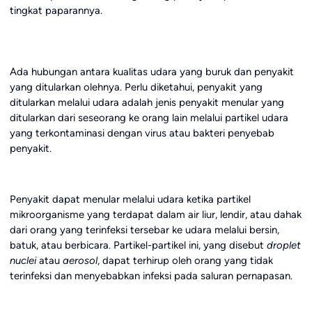
tingkat paparannya.
Ada hubungan antara kualitas udara yang buruk dan penyakit
yang ditularkan olehnya. Perlu diketahui, penyakit yang
ditularkan melalui udara adalah jenis penyakit menular yang
ditularkan dari seseorang ke orang lain melalui partikel udara
yang terkontaminasi dengan virus atau bakteri penyebab
penyakit.
Penyakit dapat menular melalui udara ketika partikel
mikroorganisme yang terdapat dalam air liur, lendir, atau dahak
dari orang yang terinfeksi tersebar ke udara melalui bersin,
batuk, atau berbicara. Partikel-partikel ini, yang disebut
droplet
nuclei
atau
aerosol
, dapat terhirup oleh orang yang tidak
terinfeksi dan menyebabkan infeksi pada saluran pernapasan.