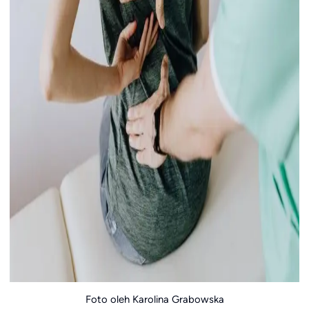
Foto oleh Karolina Grabowska