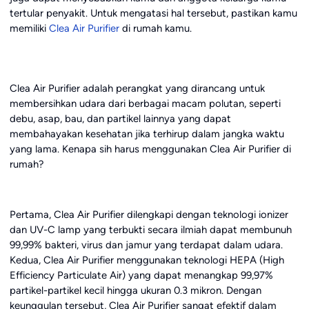
tertular penyakit. Untuk mengatasi hal tersebut, pastikan kamu
memiliki
Clea Air Purifier
di rumah kamu.
Clea Air Purifier adalah perangkat yang dirancang untuk
membersihkan udara dari berbagai macam polutan, seperti
debu, asap, bau, dan partikel lainnya yang dapat
membahayakan kesehatan jika terhirup dalam jangka waktu
yang lama. Kenapa sih harus menggunakan Clea Air Purifier di
rumah?
Pertama, Clea Air Purifier dilengkapi dengan teknologi ionizer
dan UV-C lamp yang terbukti secara ilmiah dapat membunuh
99,99% bakteri, virus dan jamur yang terdapat dalam udara.
Kedua, Clea Air Purifier menggunakan teknologi HEPA (High
Efficiency Particulate Air) yang dapat menangkap 99,97%
partikel-partikel kecil hingga ukuran 0.3 mikron. Dengan
keunggulan tersebut, Clea Air Purifier sangat efektif dalam