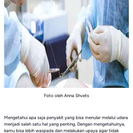
Foto oleh Anna Shvets
Mengetahui apa saja penyakit yang bisa menular melalui udara
menjadi salah satu hal yang penting. Dengan mengetahuinya,
kamu bisa lebih waspada dan melakukan upaya agar tidak