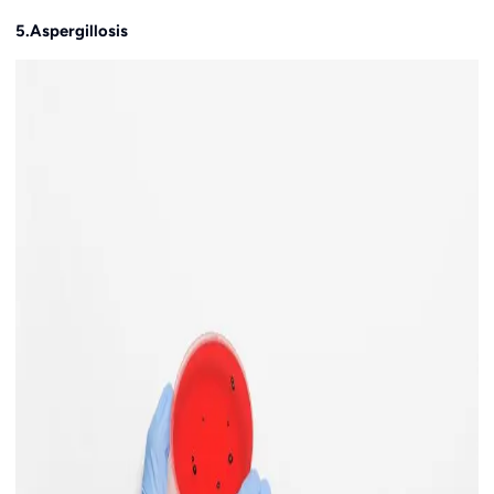
5.Aspergillosis