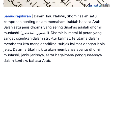
Samudrapikiran
| Dalam ilmu Nahwu, dhomir salah satu
komponen penting dalam memahami kaidah bahasa Arab.
Salah satu jenis dhomir yang sering dibahas adalah dhomir
munfashil (الضمير المنفصل). Dhomir ini memiliki peran yang
sangat signifikan dalam struktur kalimat, terutama dalam
membantu kita mengidentifikasi subjek kalimat dengan lebih
jelas. Dalam artikel ini, kita akan membahas apa itu dhomir
munfashil, jenis-jenisnya, serta bagaimana penggunaannya
dalam konteks bahasa Arab.