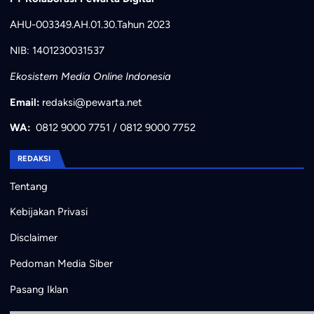
AHU-003349.AH.01.30.Tahun 2023
NIB: 1401230031537
Ekosistem Media Online Indonesia
Email:
redaksi@pewarta.net
WA:
0812 9000 7751
/
0812 9000 7752
REDAKSI
Tentang
Kebijakan Privasi
Disclaimer
Pedoman Media Siber
Pasang Iklan