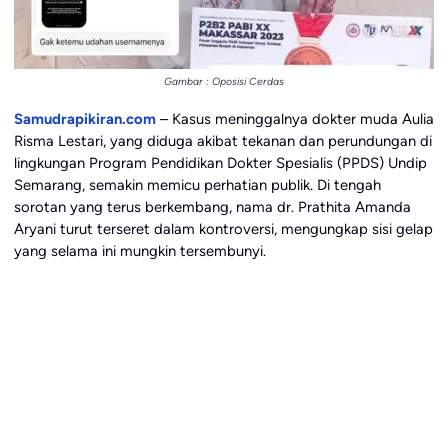
Gambar : Oposisi Cerdas
Samudrapikiran.com
– Kasus meninggalnya dokter muda Aulia
Risma Lestari, yang diduga akibat tekanan dan perundungan di
lingkungan Program Pendidikan Dokter Spesialis (PPDS) Undip
Semarang, semakin memicu perhatian publik. Di tengah
sorotan yang terus berkembang, nama dr. Prathita Amanda
Aryani turut terseret dalam kontroversi, mengungkap sisi gelap
yang selama ini mungkin tersembunyi.