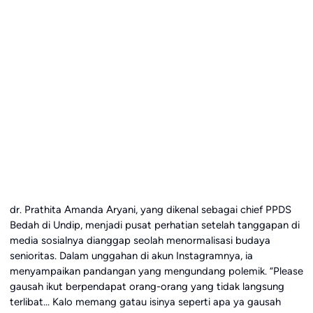
dr. Prathita Amanda Aryani, yang dikenal sebagai chief PPDS
Bedah di Undip, menjadi pusat perhatian setelah tanggapan di
media sosialnya dianggap seolah menormalisasi budaya
senioritas. Dalam unggahan di akun Instagramnya, ia
menyampaikan pandangan yang mengundang polemik. “Please
gausah ikut berpendapat orang-orang yang tidak langsung
terlibat… Kalo memang gatau isinya seperti apa ya gausah