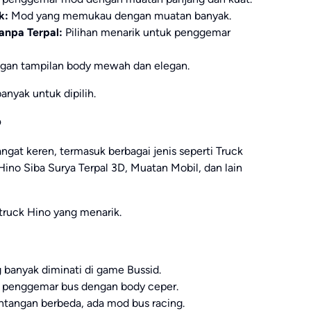
k:
Mod yang memukau dengan muatan banyak.
anpa Terpal:
Pilihan menarik untuk penggemar
an tampilan body mewah dan elegan.
anyak untuk dipilih.
o
ngat keren, termasuk berbagai jenis seperti Truck
Hino Siba Surya Terpal 3D, Muatan Mobil, dan lain
truck Hino yang menarik.
 banyak diminati di game Bussid.
 penggemar bus dengan body ceper.
ntangan berbeda, ada mod bus racing.