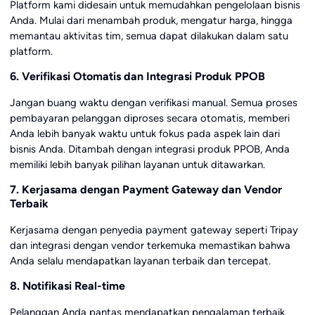
Platform kami didesain untuk memudahkan pengelolaan bisnis
Anda. Mulai dari menambah produk, mengatur harga, hingga
memantau aktivitas tim, semua dapat dilakukan dalam satu
platform.
6. Verifikasi Otomatis dan Integrasi Produk PPOB
Jangan buang waktu dengan verifikasi manual. Semua proses
pembayaran pelanggan diproses secara otomatis, memberi
Anda lebih banyak waktu untuk fokus pada aspek lain dari
bisnis Anda. Ditambah dengan integrasi produk PPOB, Anda
memiliki lebih banyak pilihan layanan untuk ditawarkan.
7. Kerjasama dengan Payment Gateway dan Vendor
Terbaik
Kerjasama dengan penyedia payment gateway seperti Tripay
dan integrasi dengan vendor terkemuka memastikan bahwa
Anda selalu mendapatkan layanan terbaik dan tercepat.
8. Notifikasi Real-time
Pelanggan Anda pantas mendapatkan pengalaman terbaik.