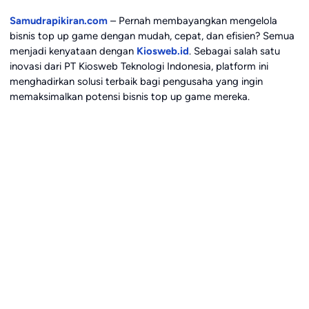
Samudrapikiran.com
– Pernah membayangkan mengelola
bisnis top up game dengan mudah, cepat, dan efisien? Semua
menjadi kenyataan dengan
Kiosweb.id
. Sebagai salah satu
inovasi dari PT Kiosweb Teknologi Indonesia, platform ini
menghadirkan solusi terbaik bagi pengusaha yang ingin
memaksimalkan potensi bisnis top up game mereka.