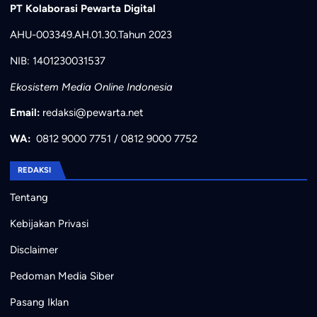
PT Kolaborasi Pewarta Digital
AHU-003349.AH.01.30.Tahun 2023
NIB: 1401230031537
Ekosistem Media Online Indonesia
Email:
redaksi@pewarta.net
WA:
0812 9000 7751
/
0812 9000 7752
REDAKSI
Tentang
Kebijakan Privasi
Disclaimer
Pedoman Media Siber
Pasang Iklan