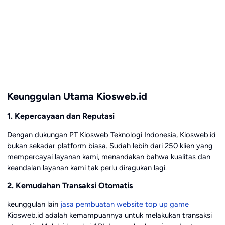
Keunggulan Utama Kiosweb.id
1. Kepercayaan dan Reputasi
Dengan dukungan PT Kiosweb Teknologi Indonesia, Kiosweb.id
bukan sekadar platform biasa. Sudah lebih dari 250 klien yang
mempercayai layanan kami, menandakan bahwa kualitas dan
keandalan layanan kami tak perlu diragukan lagi.
2. Kemudahan Transaksi Otomatis
keunggulan lain
jasa pembuatan website top up game
Kiosweb.id adalah kemampuannya untuk melakukan transaksi