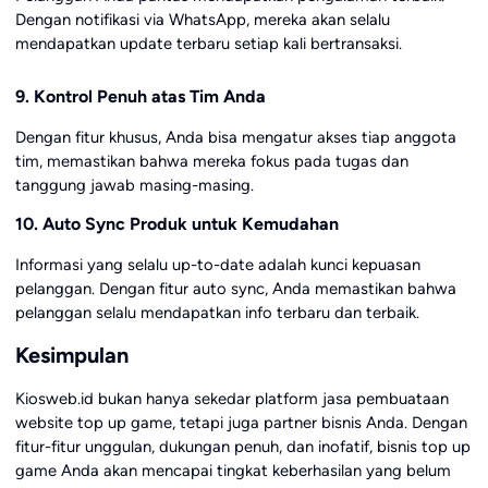
Dengan notifikasi via WhatsApp, mereka akan selalu
mendapatkan update terbaru setiap kali bertransaksi.
9. Kontrol Penuh atas Tim Anda
Dengan fitur khusus, Anda bisa mengatur akses tiap anggota
tim, memastikan bahwa mereka fokus pada tugas dan
tanggung jawab masing-masing.
10. Auto Sync Produk untuk Kemudahan
Informasi yang selalu up-to-date adalah kunci kepuasan
pelanggan. Dengan fitur auto sync, Anda memastikan bahwa
pelanggan selalu mendapatkan info terbaru dan terbaik.
Kesimpulan
Kiosweb.id bukan hanya sekedar platform jasa pembuataan
website top up game, tetapi juga partner bisnis Anda. Dengan
fitur-fitur unggulan, dukungan penuh, dan inofatif, bisnis top up
game Anda akan mencapai tingkat keberhasilan yang belum