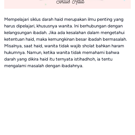
Mempelajari siklus darah haid merupakan ilmu penting yang
harus dipelajari, khususnya wanita. Ini berhubungan dengan
kelangsungan ibadah. Jika ada kesalahan dalam mengetahui
ketentuan haid, maka kemungkinan besar ibadah bermasalah.
Misalnya, saat haid, wanita tidak wajib sholat bahkan haram
hukumnya. Namun, ketika wanita tidak memahami bahwa
darah yang dikira haid itu ternyata istihadhoh, ia tentu
mengalami masalah dengan ibadahnya.