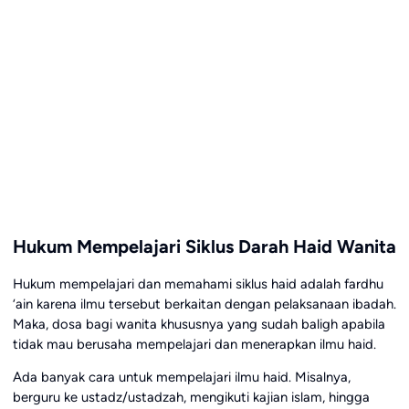
Hukum Mempelajari Siklus Darah Haid Wanita
Hukum mempelajari dan memahami siklus haid adalah fardhu
‘ain karena ilmu tersebut berkaitan dengan pelaksanaan ibadah.
Maka, dosa bagi wanita khususnya yang sudah baligh apabila
tidak mau berusaha mempelajari dan menerapkan ilmu haid.
Ada banyak cara untuk mempelajari ilmu haid. Misalnya,
berguru ke ustadz/ustadzah, mengikuti kajian islam, hingga