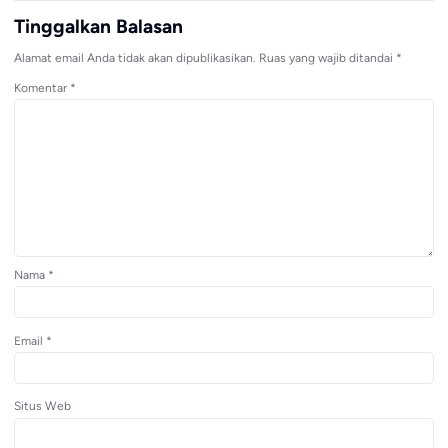
Tinggalkan Balasan
Alamat email Anda tidak akan dipublikasikan.
Ruas yang wajib ditandai
*
Komentar
*
Nama
*
Email
*
Situs Web