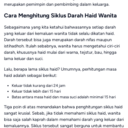
merupakan pemimpin dan pembimbing dalam keluarga.
Cara Menghitung Siklus Darah Haid Wanita
Sebagaimana yang kita ketahui bahwasannya setiap darah
yang keluar dari kemaluan wanita tidak selalu dikatan haid.
Darah tersebut bisa juga merupakan darah nifas maupun
istihadhoh. Itulah sebabnya, wanita harus mengetahui ciri-ciri
darah, khususnya haid mulai dari warna, tejstur, bau, hingga
lama keluar dan suci.
Lalu, berapa lama siklus haid? Umumnya, perhitungan masa
haid adalah sebagai berikut:
Keluar tidak kurang dari 24 jam
Keluar tidak lebih dari 15 hari
Batas antara masa haid dan masa suci adalah minimal 15 hari
Tiga poin di atas menandakan bahwa penghitungan siklus haid
sangat krusial. Sebab, jika tidak memahami siklus haid, wanita
bisa saja salah kaprah dalam memahami darah yang keluar dari
kemaluannya. Siklus tersebut sangat berguna untuk membantu