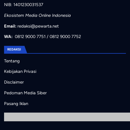
NIB: 1401230031537
Ekosistem Media Online Indonesia
Email:
redaksi@pewarta.net
WA:
0812 9000 7751
/
0812 9000 7752
REDAKSI
Tentang
Kebijakan Privasi
Disclaimer
Pedoman Media Siber
Pasang Iklan