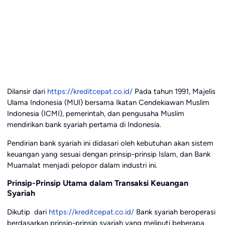
Dilansir dari
https://kreditcepat.co.id/
Pada tahun 1991, Majelis
Ulama Indonesia (MUI) bersama Ikatan Cendekiawan Muslim
Indonesia (ICMI), pemerintah, dan pengusaha Muslim
mendirikan bank syariah pertama di Indonesia.
Pendirian bank syariah ini didasari oleh kebutuhan akan sistem
keuangan yang sesuai dengan prinsip-prinsip Islam, dan Bank
Muamalat menjadi pelopor dalam industri ini.
Prinsip-Prinsip Utama dalam Transaksi Keuangan
Syariah
Dikutip dari
https://kreditcepat.co.id/
Bank syariah beroperasi
berdasarkan prinsip-prinsip syariah yang meliputi beberapa