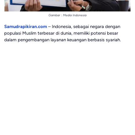
Gambar : Media Indonesia
Samudrapikiran.com
– Indonesia, sebagai negara dengan
populasi Muslim terbesar di dunia, memiliki potensi besar
dalam pengembangan layanan keuangan berbasis syariah.