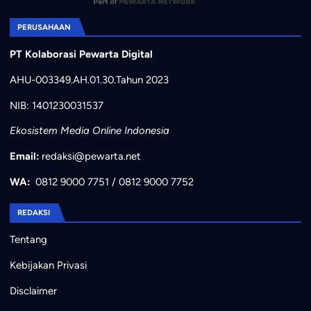
PERUSAHAAN
PT Kolaborasi Pewarta Digital
AHU-003349.AH.01.30.Tahun 2023
NIB: 1401230031537
Ekosistem Media Online Indonesia
Email:
redaksi@pewarta.net
WA:
0812 9000 7751
/
0812 9000 7752
REDAKSI
Tentang
Kebijakan Privasi
Disclaimer