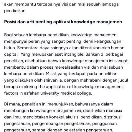
akan membantu tercapainya visi dan misi sebuah lembaga
pendidikan.
Posisi dan arti penting aplikasi knowledge manajemen
Bagi sebuah lembaga pendidikan, knowledge manajemen
mempunyai peran yang sangat penting, demi kelangsungan
hidup. Sementara daya saingnya akan ditentukan oleh human
capital. Yang merupakan aset intangible. Bahkan di berbagai
penelitian, disebutkan bahwa knowledge manajemen ini sangat
membantu dalam proses merealisasikan visi dan misi sebuah
lembaga pendidikan. Misal, yang terdapat pada penelitian
yang dilakukan oleh shirvani a, dengan mehrabani, dengan judul
berupa exploring the application of knowledge management
factors in esfahan university medical college.
Di mana, penelitian ini menunjukkan, bahwasanya dalam
membangun knowladge manajemen ini, dibutuhkan manusia
dan ilmu, menciptakan koneksi, akuisisi pendidikan, distribusi
pengetahuan, pengembangan pengetahuan, penggunaan
pengetahuan, sampai dengan pelestarian pengetahuan.