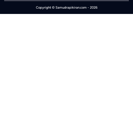
Copyright ©
Samudrapikiran.com
- 2026