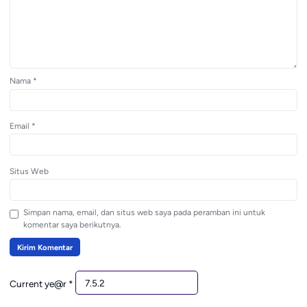
Nama
*
Email
*
Situs Web
Simpan nama, email, dan situs web saya pada peramban ini untuk
komentar saya berikutnya.
Current ye@r
*