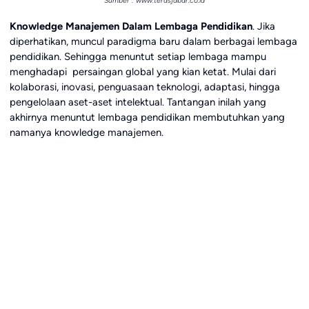
Sumber : www.terasjabar.co.id
Knowledge Manajemen Dalam Lembaga Pendidikan
. Jika
diperhatikan, muncul paradigma baru dalam berbagai lembaga
pendidikan. Sehingga menuntut setiap lembaga mampu
menghadapi persaingan global yang kian ketat. Mulai dari
kolaborasi, inovasi, penguasaan teknologi, adaptasi, hingga
pengelolaan aset-aset intelektual. Tantangan inilah yang
akhirnya menuntut lembaga pendidikan membutuhkan yang
namanya knowledge manajemen.