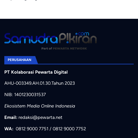
PERUSAHAAN
PT Kolaborasi Pewarta Digital
AHU-003349.AH.01.30.Tahun 2023
NIB: 1401230031537
Ekosistem Media Online Indonesia
Email:
redaksi@pewarta.net
WA:
0812 9000 7751
/
0812 9000 7752