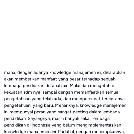
mana, dengan adanya knowledge manajemen ini, diharapkan
akan memberikan manfaat yang besar terhadap sebuah
lembaga pendidikan di tanah air. Mulai dari mengetahui
kekuatan sdm nya, sampai dengan memanfaatkan semua
pengetahuan yang telah ada, dan mempercepat terciptanya
pengetahuan yang baru. Menariknya, knowledge manajemen
ini mempunyai peran yang sangat penting dalam lembaga
pendidikan. Sayangnya, masih banyak sekali lembaga
pendidikan di indonesia yang belum mengimplementasikan
knowledge manajemen ini. Padahal, dengan menerapkannya,