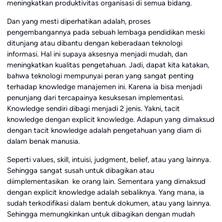
meningkatkan produktivitas organisasi di semua bidang.
Dan yang mesti diperhatikan adalah, proses
pengembangannya pada sebuah lembaga pendidikan meski
ditunjang atau dibantu dengan keberadaan teknologi
informasi. Hal ini supaya aksesnya menjadi mudah, dan
meningkatkan kualitas pengetahuan. Jadi, dapat kita katakan,
bahwa teknologi mempunyai peran yang sangat penting
terhadap knowledge manajemen ini. Karena ia bisa menjadi
penunjang dari tercapainya kesuksesan implementasi.
Knowledge sendiri dibagi menjadi 2 jenis. Yakni, tacit
knowledge dengan explicit knowledge. Adapun yang dimaksud
dengan tacit knowledge adalah pengetahuan yang diam di
dalam benak manusia.
Seperti values, skill, intuisi, judgment, belief, atau yang lainnya.
Sehingga sangat susah untuk dibagikan atau
diimplementasikan ke orang lain. Sementara yang dimaksud
dengan explicit knowledge adalah sebaliknya. Yang mana, ia
sudah terkodifikasi dalam bentuk dokumen, atau yang lainnya.
Sehingga memungkinkan untuk dibagikan dengan mudah