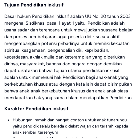
Tujuan Pendidikan inklusif
Dasar hukum Pendidikan inklusif adalah UU No. 20 tahun 2003
mengenai Sisdiknas, pasal 1 ayat 1 yaitu, Pendidikan adalah
usaha sadar dan terencana untuk mewujudkan suasana belajar
dan proses pembelajaran agar peserta didik secara aktif
mengembangkan potensi pribadinya untuk memiliki kekuatan
spiritual keagamaan, pengendalian diri, kepribadian,
kecerdasan, akhlak mulia dan keterampilan yang diperlukan
dirinya, masyarakat, bangsa dan negara dengan demikian
dapat dikatakan bahwa tujuan utama pendidikan inklusif
adalah untuk memenuhi hak Pendidikan bagi anak-anak yang
berkebutuhan khusus atau dengan kata lain dapat disimpulkan
bahwa anak-anak berkebutuhan khusus dan anak-anak biasa
mendapatkan hak yang sama dalam mendapatkan Pendidikan
Karakter Pendidikan inklusif
Hubungan, ramah dan hangat, contoh untuk anak tunarungu
yaitu pendidik selalu berada didekat wajah dan terarah kepada
anak sembari tersenyum