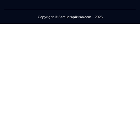
Copyright ©
Samudrapikiran.com
- 2026