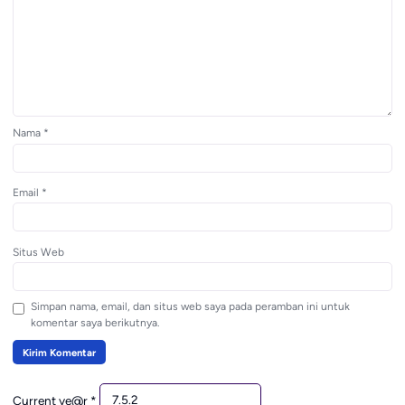
Nama
*
Email
*
Situs Web
Simpan nama, email, dan situs web saya pada peramban ini untuk
komentar saya berikutnya.
Current ye@r
*