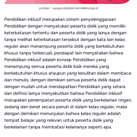
sumber : ayogurubelajar.kemdikbud.go.id
Pendidikan inklusif merupakan sistem penyelenggaraan
Pendidikan dengan menyatukan peserta didik yang memiliki
keterbatasan tertentu dan peserta didik yang lainya dengan
tanpa melihat keterbatasan tersebut dengan kata lain kelas
reguler akan menampung peserta didik yang berkebutuhan
khusus tanpa terkecuali, pendapat lain menyatakan bahwa
Pendidikan inklusif adalah konsep Pendidikan yang
menampung semua peserta didik baik mereka yang
berkebutuhan khusus ataupun yang kesulitan dalam membaca
dan menulis, dengan demikian semua peserta didik dapat
dengan mudah untuk mendapatkan Pendidikan yang setara
dan definisi lainya menyebutkan bahwa Pendidikan inklusif
merupakan penempatan peserta didik yang berkelainan ringan,
sedang dan berat secara penuh di dalam kelas reguler, maka
dengan demikian menunjukan bahwa kelas reguler adalah
tempat belajar yang relevan untuk peserta didik yang
berkelainan tanpa membatasi kelainanya seperti apa.