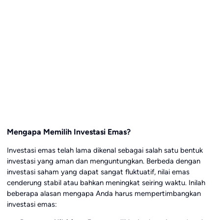
Mengapa Memilih Investasi Emas?
Investasi emas telah lama dikenal sebagai salah satu bentuk
investasi yang aman dan menguntungkan. Berbeda dengan
investasi saham yang dapat sangat fluktuatif, nilai emas
cenderung stabil atau bahkan meningkat seiring waktu. Inilah
beberapa alasan mengapa Anda harus mempertimbangkan
investasi emas: