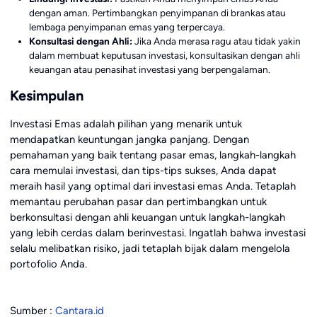
dengan aman. Pertimbangkan penyimpanan di brankas atau
lembaga penyimpanan emas yang terpercaya.
Konsultasi dengan Ahli:
Jika Anda merasa ragu atau tidak yakin
dalam membuat keputusan investasi, konsultasikan dengan ahli
keuangan atau penasihat investasi yang berpengalaman.
Kesimpulan
Investasi Emas adalah pilihan yang menarik untuk
mendapatkan keuntungan jangka panjang. Dengan
pemahaman yang baik tentang pasar emas, langkah-langkah
cara memulai investasi, dan tips-tips sukses, Anda dapat
meraih hasil yang optimal dari investasi emas Anda. Tetaplah
memantau perubahan pasar dan pertimbangkan untuk
berkonsultasi dengan ahli keuangan untuk langkah-langkah
yang lebih cerdas dalam berinvestasi. Ingatlah bahwa investasi
selalu melibatkan risiko, jadi tetaplah bijak dalam mengelola
portofolio Anda.
Sumber :
Cantara.id