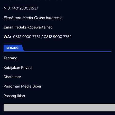
NIB: 1401230031537
Ekosistem Media Online Indonesia
Email:
redaksi@pewarta.net
WA:
0812 9000 7751
/
0812 9000 7752
REDAKSI
Tentang
Kebijakan Privasi
Disclaimer
Pedoman Media Siber
Pasang Iklan