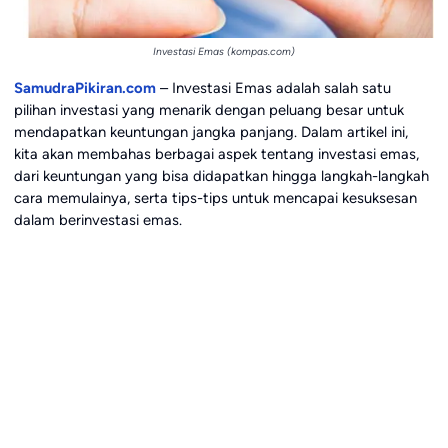
Investasi Emas (kompas.com)
SamudraPikiran.com
– Investasi Emas adalah salah satu
pilihan investasi yang menarik dengan peluang besar untuk
mendapatkan keuntungan jangka panjang. Dalam artikel ini,
kita akan membahas berbagai aspek tentang investasi emas,
dari keuntungan yang bisa didapatkan hingga langkah-langkah
cara memulainya, serta tips-tips untuk mencapai kesuksesan
dalam berinvestasi emas.