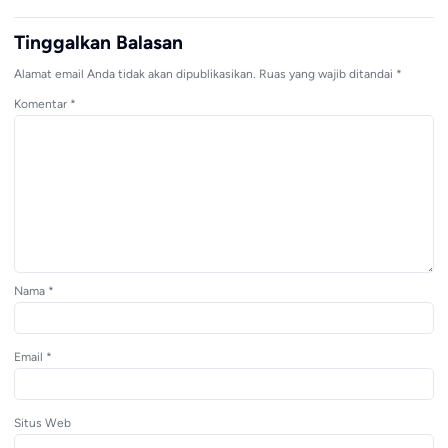
Tinggalkan Balasan
Alamat email Anda tidak akan dipublikasikan.
Ruas yang wajib ditandai
*
Komentar
*
Nama
*
Email
*
Situs Web