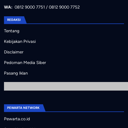
WA:
0812 9000 7751
/
0812 9000 7752
REDAKSI
Tentang
Kebijakan Privasi
Disclaimer
Pedoman Media Siber
Pasang Iklan
PEWARTA NETWORK
Pewarta.co.id