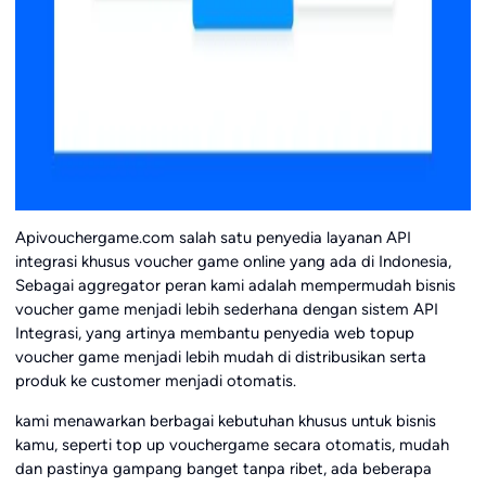
Apivouchergame.com salah satu penyedia layanan API
integrasi khusus voucher game online yang ada di Indonesia,
Sebagai aggregator peran kami adalah mempermudah bisnis
voucher game menjadi lebih sederhana dengan sistem API
Integrasi, yang artinya membantu penyedia web topup
voucher game menjadi lebih mudah di distribusikan serta
produk ke customer menjadi otomatis.
kami menawarkan berbagai kebutuhan khusus untuk bisnis
kamu, seperti top up vouchergame secara otomatis, mudah
dan pastinya gampang banget tanpa ribet, ada beberapa