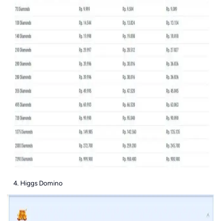
Higgs Domino