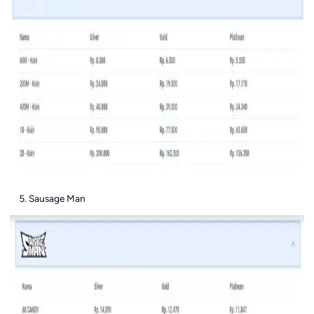
Sausage Man