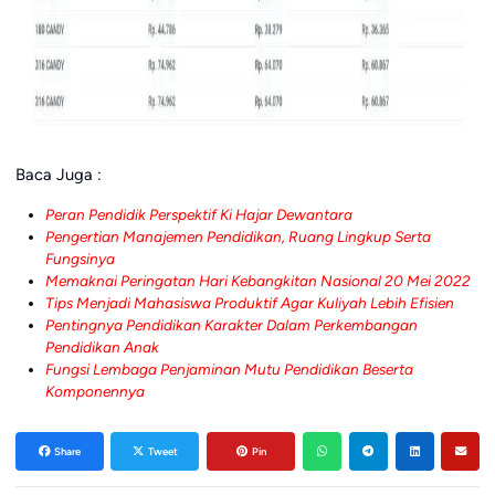
Baca Juga :
Peran Pendidik Perspektif Ki Hajar Dewantara
Pengertian Manajemen Pendidikan, Ruang Lingkup Serta
Fungsinya
Memaknai Peringatan Hari Kebangkitan Nasional 20 Mei 2022
Tips Menjadi Mahasiswa Produktif Agar Kuliyah Lebih Efisien
Pentingnya Pendidikan Karakter Dalam Perkembangan
Pendidikan Anak
Fungsi Lembaga Penjaminan Mutu Pendidikan Beserta
Komponennya
Share
Tweet
Pin