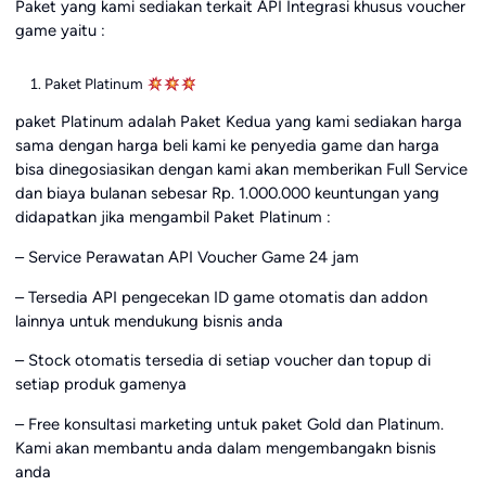
Paket yang kami sediakan terkait API Integrasi khusus voucher
game yaitu :
Paket Platinum
paket Platinum adalah Paket Kedua yang kami sediakan harga
sama dengan harga beli kami ke penyedia game dan harga
bisa dinegosiasikan dengan kami akan memberikan Full Service
dan biaya bulanan sebesar Rp. 1.000.000 keuntungan yang
didapatkan jika mengambil Paket Platinum :
– Service Perawatan API Voucher Game 24 jam
– Tersedia API pengecekan ID game otomatis dan addon
lainnya untuk mendukung bisnis anda
– Stock otomatis tersedia di setiap voucher dan topup di
setiap produk gamenya
– Free konsultasi marketing untuk paket Gold dan Platinum.
Kami akan membantu anda dalam mengembangakn bisnis
anda