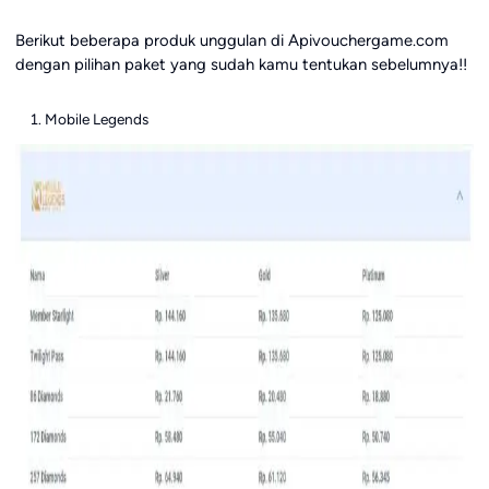
Berikut beberapa produk unggulan di Apivouchergame.com
dengan pilihan paket yang sudah kamu tentukan sebelumnya!!
Mobile Legends