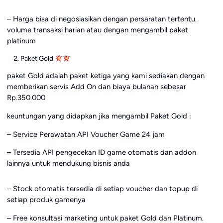
– Harga bisa di negosiasikan dengan persaratan tertentu.
volume transaksi harian atau dengan mengambil paket
platinum
Paket Gold
paket Gold adalah paket ketiga yang kami sediakan dengan
memberikan servis Add On dan biaya bulanan sebesar
Rp.350.000
keuntungan yang didapkan jika mengambil Paket Gold :
– Service Perawatan API Voucher Game 24 jam
– Tersedia API pengecekan ID game otomatis dan addon
lainnya untuk mendukung bisnis anda
– Stock otomatis tersedia di setiap voucher dan topup di
setiap produk gamenya
– Free konsultasi marketing untuk paket Gold dan Platinum.