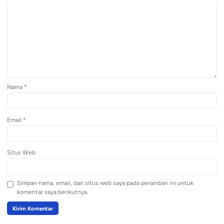
Nama
*
Email
*
Situs Web
Simpan nama, email, dan situs web saya pada peramban ini untuk
komentar saya berikutnya.