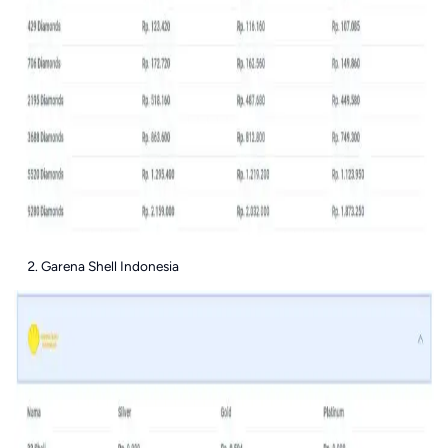
Garena Shell Indonesia