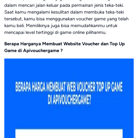
dalam mencari jalan keluar pada permainan jenis teka-teki.
Saat kamu mengalami kesulitan dalam membuka teka-teki
tersebut, kamu bisa menggunakan voucher game yang telah
kamu beli. Memilikinya juga bisa memudahkanmu untuk
mencapai level tertinggi di game online pilihanmu.
Berapa Harganya Membuat Website Voucher dan Top Up
Game di Apivouchergame ?