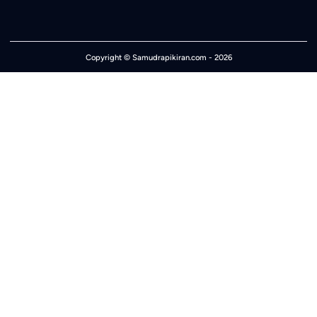
Copyright ©
Samudrapikiran.com
- 2026