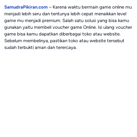
SamudraPikiran.com
– Karena waktu bermain game online mu
menjadi lebih seru dan tentunya lebih cepat menaikkan level
game mu menjadi premium. Salah satu solusi yang bisa kamu
gunakan yaitu membeli voucher game Online. Isi ulang voucher
game bisa kamu dapatkan diberbagai toko atau website.
Sebelum membelinya, pastikan toko atau website tersebut
sudah terbukti aman dan terercaya.