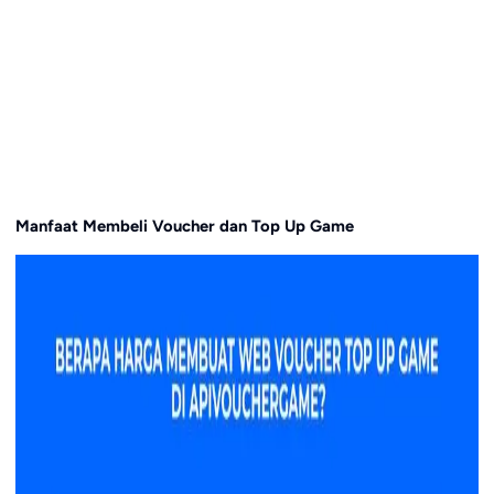
Manfaat Membeli Voucher dan Top Up Game