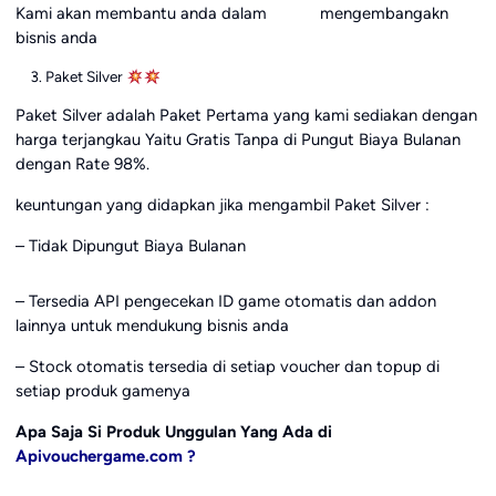
Kami akan membantu anda dalam mengembangakn
bisnis anda
Paket Silver
Paket Silver adalah Paket Pertama yang kami sediakan dengan
harga terjangkau Yaitu Gratis Tanpa di Pungut Biaya Bulanan
dengan Rate 98%.
keuntungan yang didapkan jika mengambil Paket Silver :
– Tidak Dipungut Biaya Bulanan
– Tersedia API pengecekan ID game otomatis dan addon
lainnya untuk mendukung bisnis anda
– Stock otomatis tersedia di setiap voucher dan topup di
setiap produk gamenya
Apa Saja Si Produk Unggulan Yang Ada di
Apivouchergame.com ?