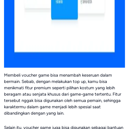
Membeli voucher game bisa menambah keseruan dalam
bermain. Sebab, dengan melakukan top up, kamu bisa
menikmati fitur premium seperti pilihan kostum yang lebih
beragam atau senjata khusus dari game-game tertentu. Fitur
tersebut nggak bisa digunakan oleh semua pemain, sehingga
karaktermu dalam game menjadi lebih spesial saat
dibandingkan dengan yang lain.
Selain itu, voucher game juga bisa digunakan sebagai bantuan