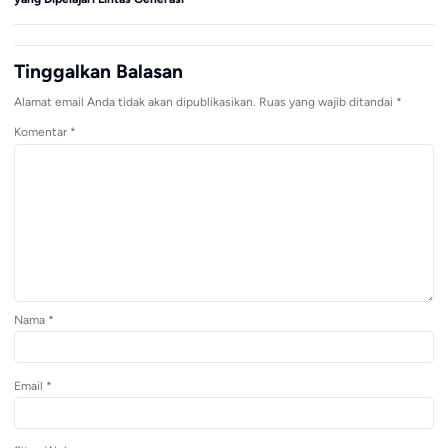
Tinggalkan Balasan
Alamat email Anda tidak akan dipublikasikan.
Ruas yang wajib ditandai
*
Komentar
*
Nama
*
Email
*