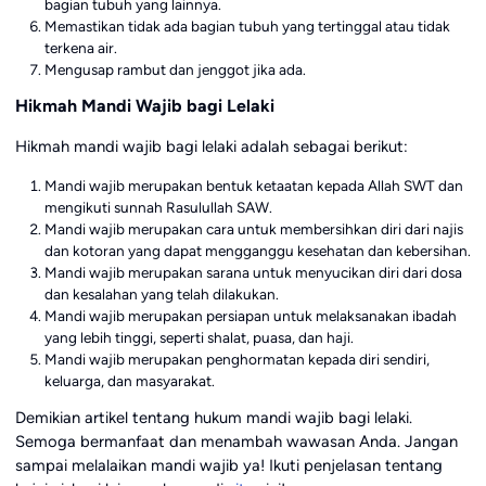
bagian tubuh yang lainnya.
Memastikan tidak ada bagian tubuh yang tertinggal atau tidak
terkena air.
Mengusap rambut dan jenggot jika ada.
Hikmah Mandi Wajib bagi Lelaki
Hikmah mandi wajib bagi lelaki adalah sebagai berikut:
Mandi wajib merupakan bentuk ketaatan kepada Allah SWT dan
mengikuti sunnah Rasulullah SAW.
Mandi wajib merupakan cara untuk membersihkan diri dari najis
dan kotoran yang dapat mengganggu kesehatan dan kebersihan.
Mandi wajib merupakan sarana untuk menyucikan diri dari dosa
dan kesalahan yang telah dilakukan.
Mandi wajib merupakan persiapan untuk melaksanakan ibadah
yang lebih tinggi, seperti shalat, puasa, dan haji.
Mandi wajib merupakan penghormatan kepada diri sendiri,
keluarga, dan masyarakat.
Demikian artikel tentang hukum mandi wajib bagi lelaki.
Semoga bermanfaat dan menambah wawasan Anda. Jangan
sampai melalaikan mandi wajib ya! Ikuti penjelasan tentang