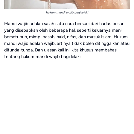
hukum mandi wajib bagi lelaki
Mandi wajib adalah salah satu cara bersuci dari hadas besar
yang disebabkan oleh beberapa hal, seperti keluarnya mani,
bersetubuh, mimpi basah, haid, nifas, dan masuk Islam. Hukum
mandi wajib adalah wajib, artinya tidak boleh ditinggalkan atau
ditunda-tunda. Dan ulasan kali ini, kita khusus membahas
tentang hukum mandi wajib bagi lelaki.