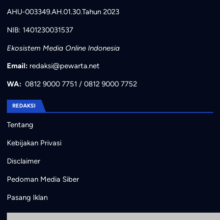
AHU-003349.AH.01.30.Tahun 2023
NIB: 1401230031537
Ekosistem Media Online Indonesia
Email:
redaksi@pewarta.net
WA:
0812 9000 7751
/
0812 9000 7752
REDAKSI
Tentang
Kebijakan Privasi
Disclaimer
Pedoman Media Siber
Pasang Iklan