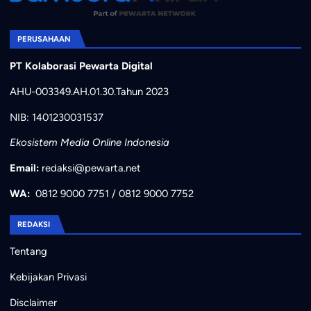
PERUSAHAAN
PT Kolaborasi Pewarta Digital
AHU-003349.AH.01.30.Tahun 2023
NIB: 1401230031537
Ekosistem Media Online Indonesia
Email:
redaksi@pewarta.net
WA:
0812 9000 7751
/
0812 9000 7752
REDAKSI
Tentang
Kebijakan Privasi
Disclaimer