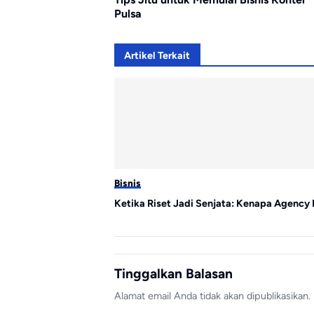
Pulsa
Artikel Terkait
Bisnis
Ketika Riset Jadi Senjata: Kenapa Agency 
Tinggalkan Balasan
Alamat email Anda tidak akan dipublikasikan.