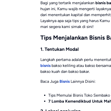
Bagi yang tertarik menjalankan
bisnis b
hujan ini, Kamu wajib mengerti layaknya
dari menentukan kapital dan memperhitu
Layaknya apa saja tips yang harus Kamu
mari segera kami simak di sini!
Tips Menjalankan Bisnis
1. Tentukan Modal
Langkah pertama adalah perlu menentukan 
bisnis
bakso keliling atau bakso bersama
bakso kuah dan bakso bakar.
Baca Juga
Bisnis
Lainnya Disini:
Tips Memulai Bisnis Toko Sembako
7 Lomba Kemendikbud Untuk Maha