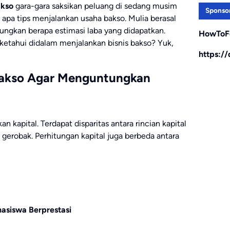
akso
gara-gara saksikan peluang di sedang musim
Sponso
 apa tips menjalankan usaha bakso. Mulia berasal
ngkan berapa estimasi laba yang didapatkan.
HowToF
 ketahui didalam menjalankan bisnis bakso? Yuk,
https:/
 Bakso Agar Menguntungkan
kapital. Terdapat disparitas antara rincian kapital
 gerobak. Perhitungan kapital juga berbeda antara
siswa Berprestasi