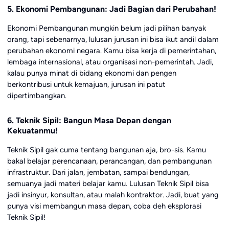
5. Ekonomi Pembangunan: Jadi Bagian dari Perubahan!
Ekonomi Pembangunan mungkin belum jadi pilihan banyak
orang, tapi sebenarnya, lulusan jurusan ini bisa ikut andil dalam
perubahan ekonomi negara. Kamu bisa kerja di pemerintahan,
lembaga internasional, atau organisasi non-pemerintah. Jadi,
kalau punya minat di bidang ekonomi dan pengen
berkontribusi untuk kemajuan, jurusan ini patut
dipertimbangkan.
6. Teknik Sipil: Bangun Masa Depan dengan
Kekuatanmu!
Teknik Sipil gak cuma tentang bangunan aja, bro-sis. Kamu
bakal belajar perencanaan, perancangan, dan pembangunan
infrastruktur. Dari jalan, jembatan, sampai bendungan,
semuanya jadi materi belajar kamu. Lulusan Teknik Sipil bisa
jadi insinyur, konsultan, atau malah kontraktor. Jadi, buat yang
punya visi membangun masa depan, coba deh eksplorasi
Teknik Sipil!