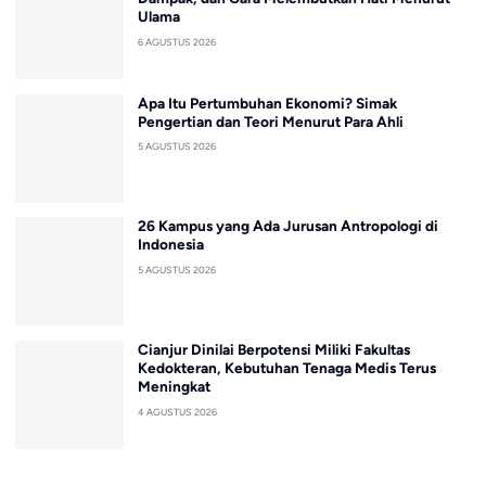
Ulama
6 AGUSTUS 2026
Apa Itu Pertumbuhan Ekonomi? Simak
Pengertian dan Teori Menurut Para Ahli
5 AGUSTUS 2026
26 Kampus yang Ada Jurusan Antropologi di
Indonesia
5 AGUSTUS 2026
Cianjur Dinilai Berpotensi Miliki Fakultas
Kedokteran, Kebutuhan Tenaga Medis Terus
Meningkat
4 AGUSTUS 2026