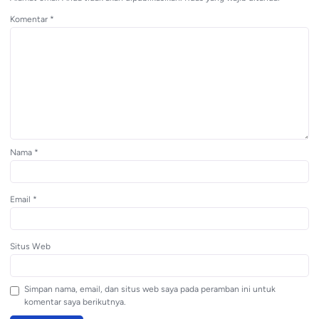
Komentar
*
Nama
*
Email
*
Situs Web
Simpan nama, email, dan situs web saya pada peramban ini untuk
komentar saya berikutnya.