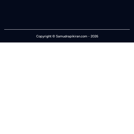
Copyright ©
Samudrapikiran.com
- 2026