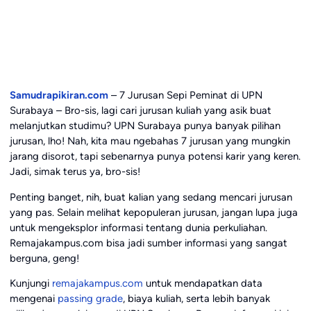
Samudrapikiran.com
– 7 Jurusan Sepi Peminat di UPN
Surabaya – Bro-sis, lagi cari jurusan kuliah yang asik buat
melanjutkan studimu? UPN Surabaya punya banyak pilihan
jurusan, lho! Nah, kita mau ngebahas 7 jurusan yang mungkin
jarang disorot, tapi sebenarnya punya potensi karir yang keren.
Jadi, simak terus ya, bro-sis!
Penting banget, nih, buat kalian yang sedang mencari jurusan
yang pas. Selain melihat kepopuleran jurusan, jangan lupa juga
untuk mengeksplor informasi tentang dunia perkuliahan.
Remajakampus.com bisa jadi sumber informasi yang sangat
berguna, geng!
Kunjungi
remajakampus.com
untuk mendapatkan data
mengenai
passing grade
, biaya kuliah, serta lebih banyak