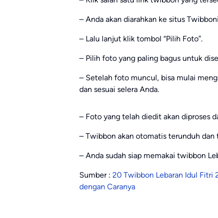
– Anda akan diarahkan ke situs Twibbon
– Lalu lanjut klik tombol “Pilih Foto”.
– Pilih foto yang paling bagus untuk di
– Setelah foto muncul, bisa mulai meng
dan sesuai selera Anda.
– Foto yang telah diedit akan diproses d
– Twibbon akan otomatis terunduh dan 
– Anda sudah siap memakai twibbon Lebar
Sumber :
20 Twibbon Lebaran Idul Fitri 
dengan Caranya