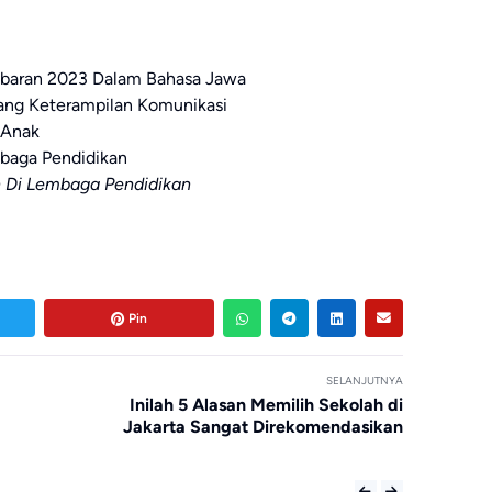
Lebaran 2023 Dalam Bahasa Jawa
ang Keterampilan Komunikasi
 Anak
aga Pendidikan
 Di Lembaga Pendidikan
Pin
SELANJUTNYA
Inilah 5 Alasan Memilih Sekolah di
Jakarta Sangat Direkomendasikan