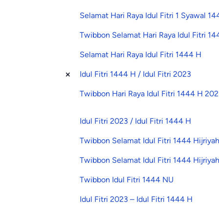
Selamat Hari Raya Idul Fitri 1 Syawal 1
Twibbon Selamat Hari Raya Idul Fitri 1
Selamat Hari Raya Idul Fitri 1444 H
Idul Fitri 1444 H / Idul Fitri 2023
Twibbon Hari Raya Idul Fitri 1444 H 20
Idul Fitri 2023 / Idul Fitri 1444 H
Twibbon Selamat Idul Fitri 1444 Hijriy
Twibbon Selamat Idul Fitri 1444 Hijriy
Twibbon Idul Fitri 1444 NU
Idul Fitri 2023 – Idul Fitri 1444 H