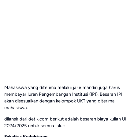
Mahasiswa yang diterima melalui jalur mandiri juga harus
membayar Iuran Pengembangan Institusi (IPI). Besaran IPI
akan disesuaikan dengan kelompok UKT yang diterima
mahasiswa.
dilansir dari detik.com berikut adalah besaran biaya kuliah UI
2024/2025 untuk semua jalur:
Fakultas Kedokteran