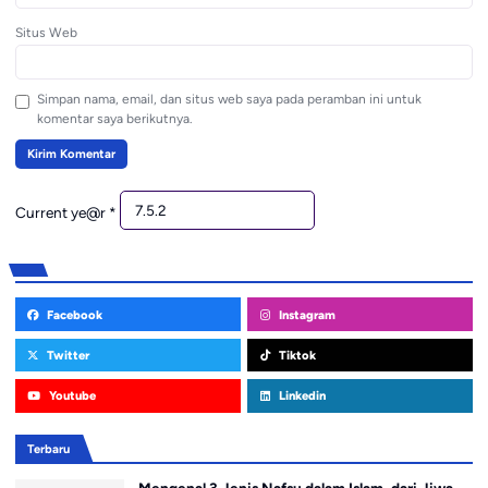
Situs Web
Simpan nama, email, dan situs web saya pada peramban ini untuk
komentar saya berikutnya.
Current ye@r
*
Facebook
Instagram
Twitter
Tiktok
Youtube
Linkedin
Terbaru
Mengenal 3 Jenis Nafsu dalam Islam, dari Jiwa