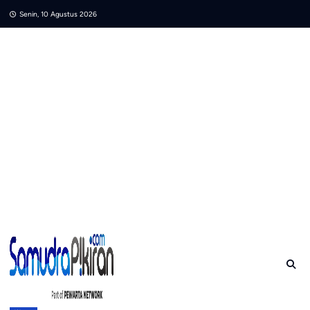
Skip
Senin, 10 Agustus 2026
to
content