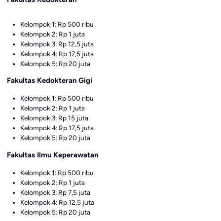
Kelompok 1: Rp 500 ribu
Kelompok 2: Rp 1 juta
Kelompok 3: Rp 12,5 juta
Kelompok 4: Rp 17,5 juta
Kelompok 5: Rp 20 juta
Fakultas Kedokteran Gigi
Kelompok 1: Rp 500 ribu
Kelompok 2: Rp 1 juta
Kelompok 3: Rp 15 juta
Kelompok 4: Rp 17,5 juta
Kelompok 5: Rp 20 juta
Fakultas Ilmu Keperawatan
Kelompok 1: Rp 500 ribu
Kelompok 2: Rp 1 juta
Kelompok 3: Rp 7,5 juta
Kelompok 4: Rp 12,5 juta
Kelompok 5: Rp 20 juta