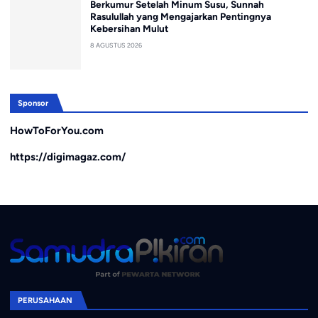
Berkumur Setelah Minum Susu, Sunnah
Rasulullah yang Mengajarkan Pentingnya
Kebersihan Mulut
8 AGUSTUS 2026
Sponsor
HowToForYou.com
https://digimagaz.com/
PERUSAHAAN