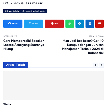
untuk semua jalur masuk.
#BIaya Kuliah
#Universitas Indonesia
Share
Tweet
Pin
SEBELUMNYA
SELANJUTNYA
Cara Memperbaiki Speaker
Mau Jadi Bos Besar? Cek 10
Laptop Asus yang Suaranya
Kampus dengan Jurusan
Hilang
Manajemen Terbaik 2024 di
Indonesia!
Artikel Terkait
Warta
Wa