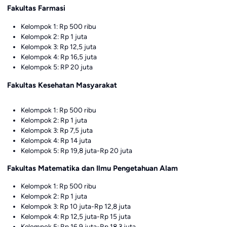
Fakultas Farmasi
Kelompok 1: Rp 500 ribu
Kelompok 2: Rp 1 juta
Kelompok 3: Rp 12,5 juta
Kelompok 4: Rp 16,5 juta
Kelompok 5: RP 20 juta
Fakultas Kesehatan Masyarakat
Kelompok 1: Rp 500 ribu
Kelompok 2: Rp 1 juta
Kelompok 3: Rp 7,5 juta
Kelompok 4: Rp 14 juta
Kelompok 5: Rp 19,8 juta-Rp 20 juta
Fakultas Matematika dan Ilmu Pengetahuan Alam
Kelompok 1: Rp 500 ribu
Kelompok 2: Rp 1 juta
Kelompok 3: Rp 10 juta-Rp 12,8 juta
Kelompok 4: Rp 12,5 juta-Rp 15 juta
Kelompok 5: Rp 16,9 juta-Rp 18,3 juta