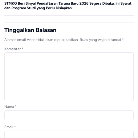
STMKG Beri Sinyal Pendaftaran Taruna Baru 2026 Segera Dibuka, Ini Syarat
Ku
dan Program Studi yang Perlu Disiapkan
Di
Tinggalkan Balasan
Alamat email Anda tidak akan dipublikasikan.
Ruas yang wajib ditandai
*
Komentar
*
Nama
*
Email
*