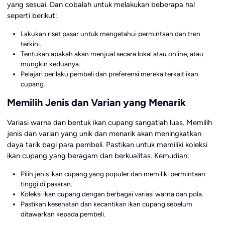
yang sesuai. Dan cobalah untuk melakukan beberapa hal
seperti berikut:
Lakukan riset pasar untuk mengetahui permintaan dan tren
terkini.
Tentukan apakah akan menjual secara lokal atau online, atau
mungkin keduanya.
Pelajari perilaku pembeli dan preferensi mereka terkait ikan
cupang.
Memilih Jenis dan Varian yang Menarik
Variasi warna dan bentuk ikan cupang sangatlah luas. Memilih
jenis dan varian yang unik dan menarik akan meningkatkan
daya tarik bagi para pembeli. Pastikan untuk memiliki koleksi
ikan cupang yang beragam dan berkualitas. Kemudian:
Pilih jenis ikan cupang yang populer dan memiliki permintaan
tinggi di pasaran.
Koleksi ikan cupang dengan berbagai variasi warna dan pola.
Pastikan kesehatan dan kecantikan ikan cupang sebelum
ditawarkan kepada pembeli.