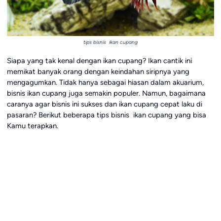
tips bisnis ikan cupang
Siapa yang tak kenal dengan ikan cupang? Ikan cantik ini
memikat banyak orang dengan keindahan siripnya yang
mengagumkan. Tidak hanya sebagai hiasan dalam akuarium,
bisnis ikan cupang juga semakin populer. Namun, bagaimana
caranya agar bisnis ini sukses dan ikan cupang cepat laku di
pasaran? Berikut beberapa tips bisnis ikan cupang yang bisa
Kamu terapkan.