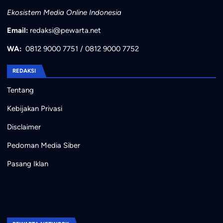
Ekosistem Media Online Indonesia
Email:
redaksi@pewarta.net
WA:
0812 9000 7751
/
0812 9000 7752
REDAKSI
Tentang
Kebijakan Privasi
Disclaimer
Pedoman Media Siber
Pasang Iklan