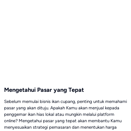
Mengetahui Pasar yang Tepat
Sebelum memulai bisnis ikan cupang, penting untuk memahami
pasar yang akan dituju. Apakah Kamu akan menjual kepada
penggemar ikan hias lokal atau mungkin melalui platform
online? Mengetahui pasar yang tepat akan membantu Kamu
menyesuaikan strategi pemasaran dan menentukan harga