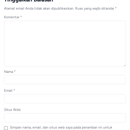
Alamat email Anda tidak akan dipublikasikan.
Ruas yang wajib ditandai
*
Komentar
*
Nama
*
Email
*
Situs Web
Simpan nama, email, dan situs web saya pada peramban ini untuk