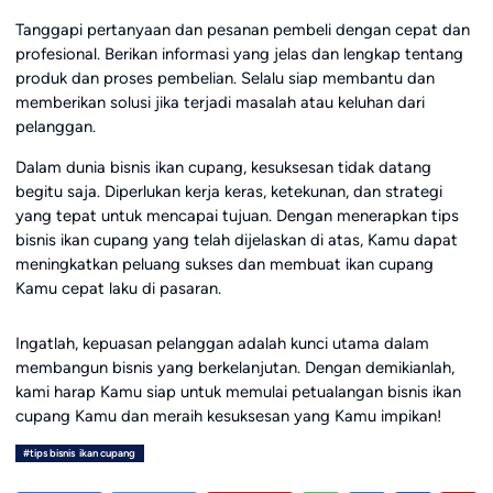
Tanggapi pertanyaan dan pesanan pembeli dengan cepat dan
profesional. Berikan informasi yang jelas dan lengkap tentang
produk dan proses pembelian. Selalu siap membantu dan
memberikan solusi jika terjadi masalah atau keluhan dari
pelanggan.
Dalam dunia bisnis ikan cupang, kesuksesan tidak datang
begitu saja. Diperlukan kerja keras, ketekunan, dan strategi
yang tepat untuk mencapai tujuan. Dengan menerapkan tips
bisnis ikan cupang yang telah dijelaskan di atas, Kamu dapat
meningkatkan peluang sukses dan membuat ikan cupang
Kamu cepat laku di pasaran.
Ingatlah, kepuasan pelanggan adalah kunci utama dalam
membangun bisnis yang berkelanjutan. Dengan demikianlah,
kami harap Kamu siap untuk memulai petualangan bisnis ikan
cupang Kamu dan meraih kesuksesan yang Kamu impikan!
#tips bisnis ikan cupang