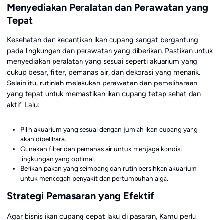
Menyediakan Peralatan dan Perawatan yang
Tepat
Kesehatan dan kecantikan ikan cupang sangat bergantung
pada lingkungan dan perawatan yang diberikan. Pastikan untuk
menyediakan peralatan yang sesuai seperti akuarium yang
cukup besar, filter, pemanas air, dan dekorasi yang menarik.
Selain itu, rutinlah melakukan perawatan dan pemeliharaan
yang tepat untuk memastikan ikan cupang tetap sehat dan
aktif. Lalu:
Pilih akuarium yang sesuai dengan jumlah ikan cupang yang
akan dipelihara.
Gunakan filter dan pemanas air untuk menjaga kondisi
lingkungan yang optimal.
Berikan pakan yang seimbang dan rutin bersihkan akuarium
untuk mencegah penyakit dan pertumbuhan alga.
Strategi Pemasaran yang Efektif
Agar bisnis ikan cupang cepat laku di pasaran, Kamu perlu