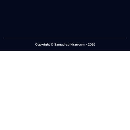
Copyright ©
Samudrapikiran.com
- 2026