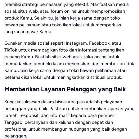
memiliki strategi pemasaran yang efektif. Manfaatkan media
sosial, situs web, atau forum online untuk mempromosikan
produk Kamu. Selain itu, jalinlah kerja sama dengan toko
hewan peliharaan atau toko ikan lokal untuk memperluas
jangkauan pasar Kamu.
Gunakan media sosial seperti Instagram, Facebook, atau
TikTok untuk membagikan foto dan informasi tentang ikan
cupang Kamu. Buatlah situs web atau toko online untuk
memudahkan pembeli dalam menemukan dan membeli produk
Kamu. Jalin kerja sama dengan toko hewan peliharaan atau
peternak ikan lokal untuk meningkatkan distribusi produk.
Memberikan Layanan Pelanggan yang Baik
Kunci kesuksesan dalam bisnis apa pun adalah pelayanan
pelanggan yang baik. Pastikan untuk memberikan layanan yang
ramah, responsif, dan informatif kepada para pembeli.
Tanggapi pertanyaan dan keluhan dengan cepat dan
profesional untuk membangun hubungan yang baik dengan
pelanggan.