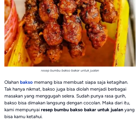
resep bumbu bakso bakar untuk jualan
Olahan
bakso
memang bisa membuat siapa saja ketagihan.
Tak hanya nikmat, bakso juga bisa diolah menjadi berbagai
masakan yang menggugah selera. Sudah punya rasa gurih,
bakso bisa dimakan langsung dengan cocolan. Maka dari itu,
kami mempunyai
resep bumbu bakso bakar untuk jualan
yang
bisa kamu ketahui.