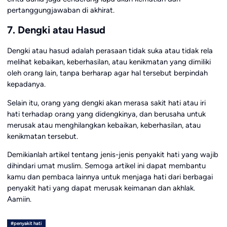
pertanggungjawaban di akhirat.
7. Dengki atau Hasud
Dengki atau hasud adalah perasaan tidak suka atau tidak rela
melihat kebaikan, keberhasilan, atau kenikmatan yang dimiliki
oleh orang lain, tanpa berharap agar hal tersebut berpindah
kepadanya.
Selain itu, orang yang dengki akan merasa sakit hati atau iri
hati terhadap orang yang didengkinya, dan berusaha untuk
merusak atau menghilangkan kebaikan, keberhasilan, atau
kenikmatan tersebut.
Demikianlah artikel tentang jenis-jenis penyakit hati yang wajib
dihindari umat muslim. Semoga artikel ini dapat membantu
kamu dan pembaca lainnya untuk menjaga hati dari berbagai
penyakit hati yang dapat merusak keimanan dan akhlak.
Aamiin.
#penyakit hati