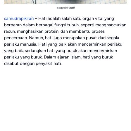
penyakit hati
samudrapikiran
– Hati adalah salah satu organ vital yang
berperan dalam berbagai fungsi tubuh, seperti menghancurkan
racun, menghasilkan protein, dan membantu proses
pencernaan. Namun, hati juga merupakan pusat dari segala
perilaku manusia. Hati yang baik akan mencerminkan perilaku
yang baik, sedangkan hati yang buruk akan mencerminkan
perilaku yang buruk. Dalam ajaran Islam, hati yang buruk
disebut dengan penyakit hati.