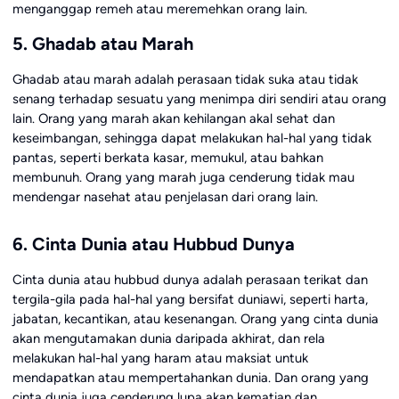
menganggap remeh atau meremehkan orang lain.
5. Ghadab atau Marah
Ghadab atau marah adalah perasaan tidak suka atau tidak
senang terhadap sesuatu yang menimpa diri sendiri atau orang
lain. Orang yang marah akan kehilangan akal sehat dan
keseimbangan, sehingga dapat melakukan hal-hal yang tidak
pantas, seperti berkata kasar, memukul, atau bahkan
membunuh. Orang yang marah juga cenderung tidak mau
mendengar nasehat atau penjelasan dari orang lain.
6. Cinta Dunia atau Hubbud Dunya
Cinta dunia atau hubbud dunya adalah perasaan terikat dan
tergila-gila pada hal-hal yang bersifat duniawi, seperti harta,
jabatan, kecantikan, atau kesenangan. Orang yang cinta dunia
akan mengutamakan dunia daripada akhirat, dan rela
melakukan hal-hal yang haram atau maksiat untuk
mendapatkan atau mempertahankan dunia. Dan orang yang
cinta dunia juga cenderung lupa akan kematian dan