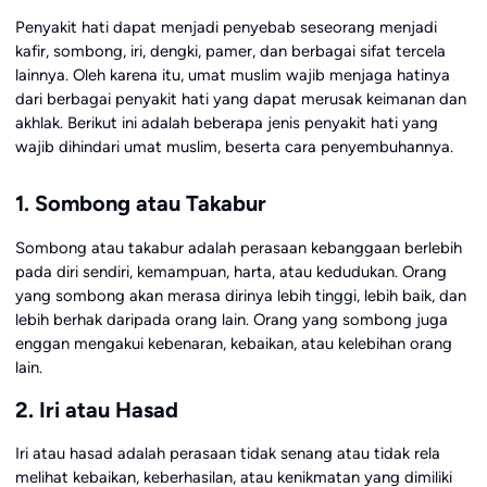
Penyakit hati dapat menjadi penyebab seseorang menjadi
kafir, sombong, iri, dengki, pamer, dan berbagai sifat tercela
lainnya. Oleh karena itu, umat muslim wajib menjaga hatinya
dari berbagai penyakit hati yang dapat merusak keimanan dan
akhlak. Berikut ini adalah beberapa jenis penyakit hati yang
wajib dihindari umat muslim, beserta cara penyembuhannya.
1. Sombong atau Takabur
Sombong atau takabur adalah perasaan kebanggaan berlebih
pada diri sendiri, kemampuan, harta, atau kedudukan. Orang
yang sombong akan merasa dirinya lebih tinggi, lebih baik, dan
lebih berhak daripada orang lain. Orang yang sombong juga
enggan mengakui kebenaran, kebaikan, atau kelebihan orang
lain.
2. Iri atau Hasad
Iri atau hasad adalah perasaan tidak senang atau tidak rela
melihat kebaikan, keberhasilan, atau kenikmatan yang dimiliki