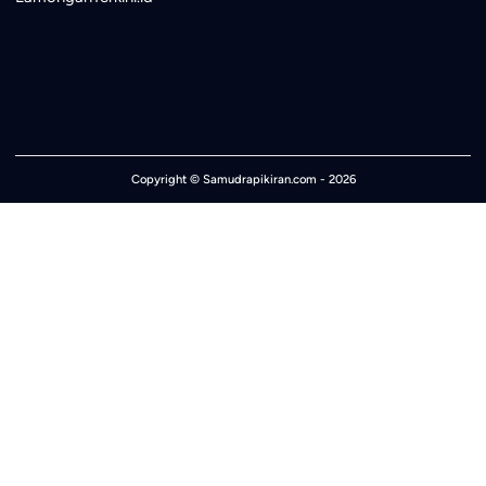
Copyright ©
Samudrapikiran.com
- 2026