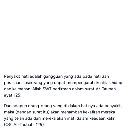
Penyakit hati adalah gangguan yang ada pada hati dan
perasaan seseorang yang dapat mempengaruhi kualitas hidup
dan keimanan. Allah SWT berfirman dalam surat At-Taubah
ayat 125:
Dan adapun orang-orang yang di dalam hatinya ada penyakit,
maka (dengan surat itu) akan menambah kekafiran mereka
yang telah ada dan mereka akan mati dalam keadaan kafir.
(QS. At-Taubah: 125)