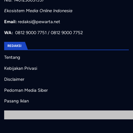
Ekosistem Media Online Indonesia
Email:
redaksi@pewarta.net
WA:
0812 9000 7751
/
0812 9000 7752
REDAKSI
Tentang
Kebijakan Privasi
Disclaimer
Pedoman Media Siber
Pasang Iklan