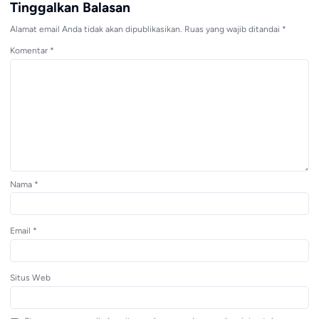
Tinggalkan Balasan
Alamat email Anda tidak akan dipublikasikan.
Ruas yang wajib ditandai
*
Komentar
*
Nama
*
Email
*
Situs Web