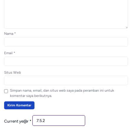
Nama
*
Email
*
Situs Web
Simpan nama, email, dan situs web saya pada peramban ini untuk
komentar saya berikutnya.
Current ye@r
*