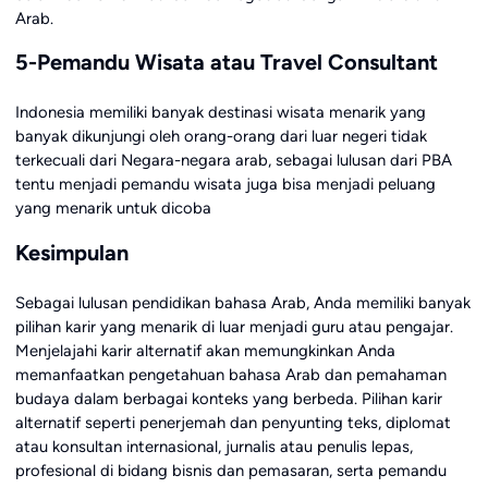
Arab.
5-Pemandu Wisata atau Travel Consultant
Indonesia memiliki banyak destinasi wisata menarik yang
banyak dikunjungi oleh orang-orang dari luar negeri tidak
terkecuali dari Negara-negara arab, sebagai lulusan dari PBA
tentu menjadi pemandu wisata juga bisa menjadi peluang
yang menarik untuk dicoba
Kesimpulan
Sebagai lulusan pendidikan bahasa Arab, Anda memiliki banyak
pilihan karir yang menarik di luar menjadi guru atau pengajar.
Menjelajahi karir alternatif akan memungkinkan Anda
memanfaatkan pengetahuan bahasa Arab dan pemahaman
budaya dalam berbagai konteks yang berbeda. Pilihan karir
alternatif seperti penerjemah dan penyunting teks, diplomat
atau konsultan internasional, jurnalis atau penulis lepas,
profesional di bidang bisnis dan pemasaran, serta pemandu