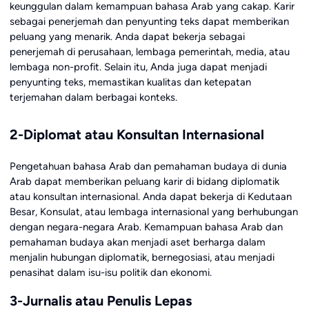
keunggulan dalam kemampuan bahasa Arab yang cakap. Karir
sebagai penerjemah dan penyunting teks dapat memberikan
peluang yang menarik. Anda dapat bekerja sebagai
penerjemah di perusahaan, lembaga pemerintah, media, atau
lembaga non-profit. Selain itu, Anda juga dapat menjadi
penyunting teks, memastikan kualitas dan ketepatan
terjemahan dalam berbagai konteks.
2-Diplomat atau Konsultan Internasional
Pengetahuan bahasa Arab dan pemahaman budaya di dunia
Arab dapat memberikan peluang karir di bidang diplomatik
atau konsultan internasional. Anda dapat bekerja di Kedutaan
Besar, Konsulat, atau lembaga internasional yang berhubungan
dengan negara-negara Arab. Kemampuan bahasa Arab dan
pemahaman budaya akan menjadi aset berharga dalam
menjalin hubungan diplomatik, bernegosiasi, atau menjadi
penasihat dalam isu-isu politik dan ekonomi.
3-Jurnalis atau Penulis Lepas