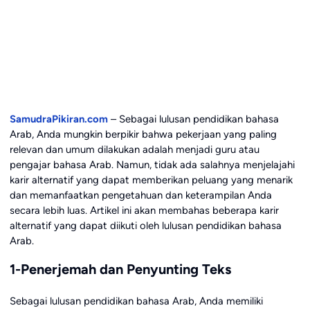
SamudraPikiran.com
– Sebagai lulusan pendidikan bahasa
Arab, Anda mungkin berpikir bahwa pekerjaan yang paling
relevan dan umum dilakukan adalah menjadi guru atau
pengajar bahasa Arab. Namun, tidak ada salahnya menjelajahi
karir alternatif yang dapat memberikan peluang yang menarik
dan memanfaatkan pengetahuan dan keterampilan Anda
secara lebih luas. Artikel ini akan membahas beberapa karir
alternatif yang dapat diikuti oleh lulusan pendidikan bahasa
Arab.
1-Penerjemah dan Penyunting Teks
Sebagai lulusan pendidikan bahasa Arab, Anda memiliki