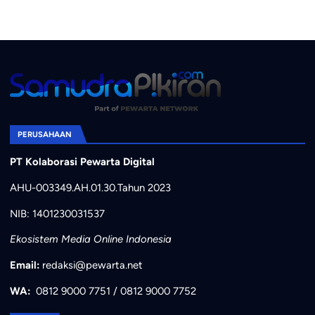
PERUSAHAAN
PT Kolaborasi Pewarta Digital
AHU-003349.AH.01.30.Tahun 2023
NIB: 1401230031537
Ekosistem Media Online Indonesia
Email:
redaksi@pewarta.net
WA:
0812 9000 7751
/
0812 9000 7752