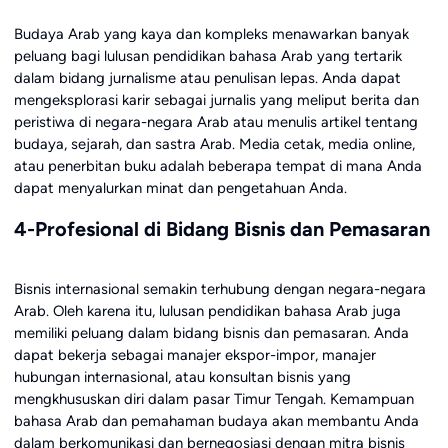
Budaya Arab yang kaya dan kompleks menawarkan banyak
peluang bagi lulusan pendidikan bahasa Arab yang tertarik
dalam bidang jurnalisme atau penulisan lepas. Anda dapat
mengeksplorasi karir sebagai jurnalis yang meliput berita dan
peristiwa di negara-negara Arab atau menulis artikel tentang
budaya, sejarah, dan sastra Arab. Media cetak, media online,
atau penerbitan buku adalah beberapa tempat di mana Anda
dapat menyalurkan minat dan pengetahuan Anda.
4-Profesional di Bidang Bisnis dan Pemasaran
Bisnis internasional semakin terhubung dengan negara-negara
Arab. Oleh karena itu, lulusan pendidikan bahasa Arab juga
memiliki peluang dalam bidang bisnis dan pemasaran. Anda
dapat bekerja sebagai manajer ekspor-impor, manajer
hubungan internasional, atau konsultan bisnis yang
mengkhususkan diri dalam pasar Timur Tengah. Kemampuan
bahasa Arab dan pemahaman budaya akan membantu Anda
dalam berkomunikasi dan bernegosiasi dengan mitra bisnis