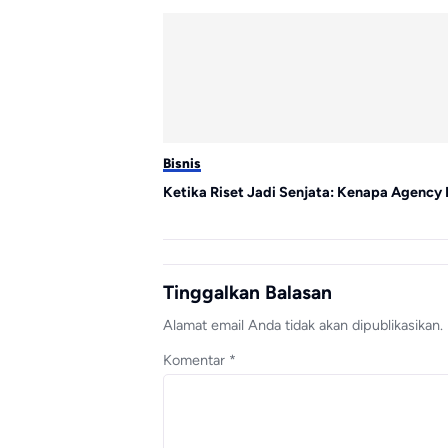
Bisnis
Ketika Riset Jadi Senjata: Kenapa Agency 
Tinggalkan Balasan
Alamat email Anda tidak akan dipublikasikan.
Komentar
*