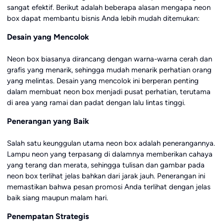
sangat efektif. Berikut adalah beberapa alasan mengapa neon
box dapat membantu bisnis Anda lebih mudah ditemukan:
Desain yang Mencolok
Neon box biasanya dirancang dengan warna-warna cerah dan
grafis yang menarik, sehingga mudah menarik perhatian orang
yang melintas. Desain yang mencolok ini berperan penting
dalam membuat neon box menjadi pusat perhatian, terutama
di area yang ramai dan padat dengan lalu lintas tinggi.
Penerangan yang Baik
Salah satu keunggulan utama neon box adalah penerangannya.
Lampu neon yang terpasang di dalamnya memberikan cahaya
yang terang dan merata, sehingga tulisan dan gambar pada
neon box terlihat jelas bahkan dari jarak jauh. Penerangan ini
memastikan bahwa pesan promosi Anda terlihat dengan jelas
baik siang maupun malam hari.
Penempatan Strategis