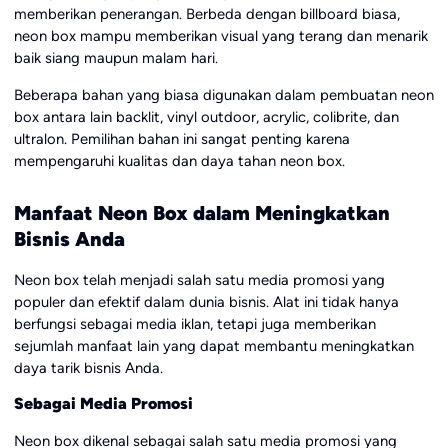
memberikan penerangan. Berbeda dengan billboard biasa,
neon box mampu memberikan visual yang terang dan menarik
baik siang maupun malam hari.
Beberapa bahan yang biasa digunakan dalam pembuatan neon
box antara lain backlit, vinyl outdoor, acrylic, colibrite, dan
ultralon. Pemilihan bahan ini sangat penting karena
mempengaruhi kualitas dan daya tahan neon box.
Manfaat Neon Box dalam Meningkatkan
Bisnis Anda
Neon box telah menjadi salah satu media promosi yang
populer dan efektif dalam dunia bisnis. Alat ini tidak hanya
berfungsi sebagai media iklan, tetapi juga memberikan
sejumlah manfaat lain yang dapat membantu meningkatkan
daya tarik bisnis Anda.
Sebagai Media Promosi
Neon box dikenal sebagai salah satu media promosi yang