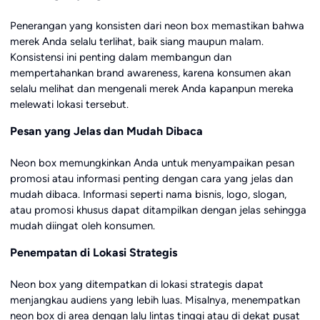
Penerangan yang konsisten dari neon box memastikan bahwa
merek Anda selalu terlihat, baik siang maupun malam.
Konsistensi ini penting dalam membangun dan
mempertahankan brand awareness, karena konsumen akan
selalu melihat dan mengenali merek Anda kapanpun mereka
melewati lokasi tersebut.
Pesan yang Jelas dan Mudah Dibaca
Neon box memungkinkan Anda untuk menyampaikan pesan
promosi atau informasi penting dengan cara yang jelas dan
mudah dibaca. Informasi seperti nama bisnis, logo, slogan,
atau promosi khusus dapat ditampilkan dengan jelas sehingga
mudah diingat oleh konsumen.
Penempatan di Lokasi Strategis
Neon box yang ditempatkan di lokasi strategis dapat
menjangkau audiens yang lebih luas. Misalnya, menempatkan
neon box di area dengan lalu lintas tinggi atau di dekat pusat