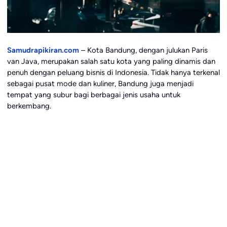
Samudrapikiran.com
– Kota Bandung, dengan julukan Paris
van Java, merupakan salah satu kota yang paling dinamis dan
penuh dengan peluang bisnis di Indonesia. Tidak hanya terkenal
sebagai pusat mode dan kuliner, Bandung juga menjadi
tempat yang subur bagi berbagai jenis usaha untuk
berkembang.