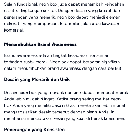
Selain fungsional, neon box juga dapat menambah keindahan
estetika lingkungan sekitar. Dengan desain yang kreatif dan
penerangan yang menarik, neon box dapat menjadi elemen
dekoratif yang mempercantik tampilan jalan atau kawasan
komersial.
Menumbuhkan Brand Awareness
Brand awareness adalah tingkat kesadaran konsumen
terhadap suatu merek. Neon box dapat berperan signifikan
dalam menumbuhkan brand awareness dengan cara berikut:
Desain yang Menarik dan Unik
Desain neon box yang menarik dan unik dapat membuat merek
Anda lebih mudah diingat. Ketika orang sering melihat neon
box Anda yang memiliki desain khas, mereka akan lebih mudah
mengasosiasikan desain tersebut dengan bisnis Anda. Ini
membantu menciptakan kesan yang kuat di benak konsumen.
Penerangan yang Konsisten