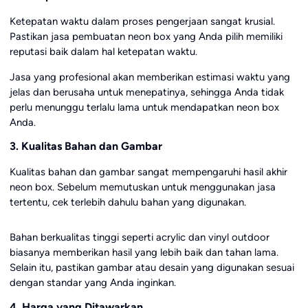
Ketepatan waktu dalam proses pengerjaan sangat krusial.
Pastikan jasa pembuatan neon box yang Anda pilih memiliki
reputasi baik dalam hal ketepatan waktu.
Jasa yang profesional akan memberikan estimasi waktu yang
jelas dan berusaha untuk menepatinya, sehingga Anda tidak
perlu menunggu terlalu lama untuk mendapatkan neon box
Anda.
3. Kualitas Bahan dan Gambar
Kualitas bahan dan gambar sangat mempengaruhi hasil akhir
neon box. Sebelum memutuskan untuk menggunakan jasa
tertentu, cek terlebih dahulu bahan yang digunakan.
Bahan berkualitas tinggi seperti acrylic dan vinyl outdoor
biasanya memberikan hasil yang lebih baik dan tahan lama.
Selain itu, pastikan gambar atau desain yang digunakan sesuai
dengan standar yang Anda inginkan.
4. Harga yang Ditawarkan