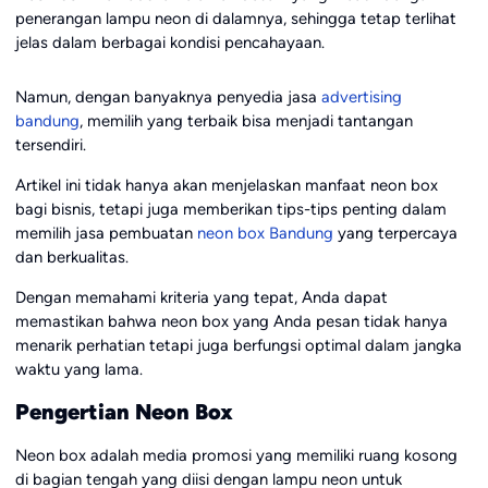
penerangan lampu neon di dalamnya, sehingga tetap terlihat
jelas dalam berbagai kondisi pencahayaan.
Namun, dengan banyaknya penyedia jasa
advertising
bandung
, memilih yang terbaik bisa menjadi tantangan
tersendiri.
Artikel ini tidak hanya akan menjelaskan manfaat neon box
bagi bisnis, tetapi juga memberikan tips-tips penting dalam
memilih jasa pembuatan
neon box Bandung
yang terpercaya
dan berkualitas.
Dengan memahami kriteria yang tepat, Anda dapat
memastikan bahwa neon box yang Anda pesan tidak hanya
menarik perhatian tetapi juga berfungsi optimal dalam jangka
waktu yang lama.
Pengertian Neon Box
Neon box adalah media promosi yang memiliki ruang kosong
di bagian tengah yang diisi dengan lampu neon untuk