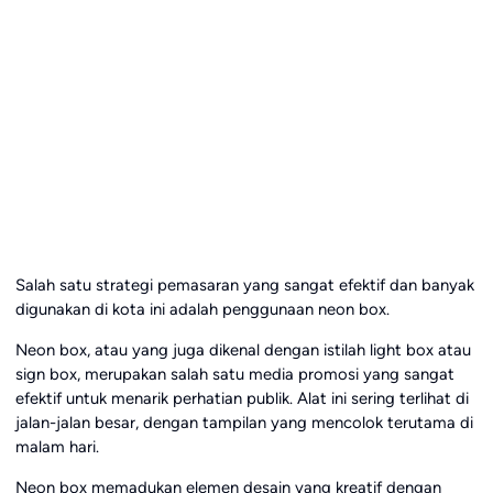
Salah satu strategi pemasaran yang sangat efektif dan banyak
digunakan di kota ini adalah penggunaan neon box.
Neon box, atau yang juga dikenal dengan istilah light box atau
sign box, merupakan salah satu media promosi yang sangat
efektif untuk menarik perhatian publik. Alat ini sering terlihat di
jalan-jalan besar, dengan tampilan yang mencolok terutama di
malam hari.
Neon box memadukan elemen desain yang kreatif dengan