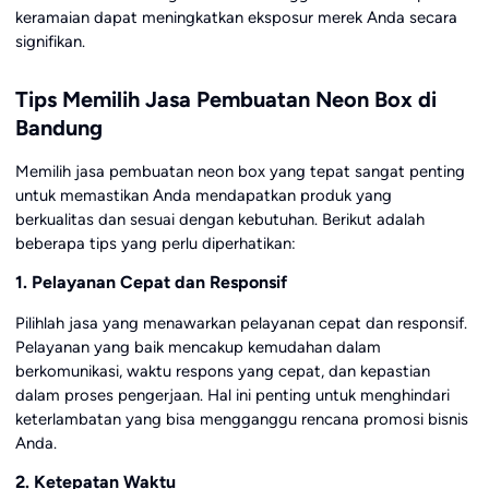
keramaian dapat meningkatkan eksposur merek Anda secara
signifikan.
Tips Memilih Jasa Pembuatan Neon Box di
Bandung
Memilih jasa pembuatan neon box yang tepat sangat penting
untuk memastikan Anda mendapatkan produk yang
berkualitas dan sesuai dengan kebutuhan. Berikut adalah
beberapa tips yang perlu diperhatikan:
1. Pelayanan Cepat dan Responsif
Pilihlah jasa yang menawarkan pelayanan cepat dan responsif.
Pelayanan yang baik mencakup kemudahan dalam
berkomunikasi, waktu respons yang cepat, dan kepastian
dalam proses pengerjaan. Hal ini penting untuk menghindari
keterlambatan yang bisa mengganggu rencana promosi bisnis
Anda.
2. Ketepatan Waktu