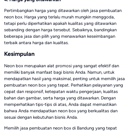
Pertimbangkan harga yang ditawarkan oleh jasa pembuatan
neon box. Harga yang terlalu murah mungkin menggoda,
tetapi perlu diperhatikan apakah kualitas yang ditawarkan
sebanding dengan harga tersebut. Sebaiknya, bandingkan
beberapa jasa dan pilih yang menawarkan keseimbangan
terbaik antara harga dan kualitas.
Kesimpulan
Neon box merupakan alat promosi yang sangat efektif dan
memiliki banyak manfaat bagi bisnis Anda. Namun, untuk
mendapatkan hasil yang maksimal, penting untuk memilih jasa
pembuatan neon box yang tepat. Perhatikan pelayanan yang
cepat dan responsif, ketepatan waktu pengerjaan, kualitas
bahan dan gambar, serta harga yang ditawarkan. Dengan
memperhatikan tips-tips di atas, Anda dapat memastikan
bahwa Anda mendapatkan neon box yang berkualitas dan
sesuai dengan kebutuhan bisnis Anda.
Memilih jasa pembuatan neon box di Bandung yang tepat