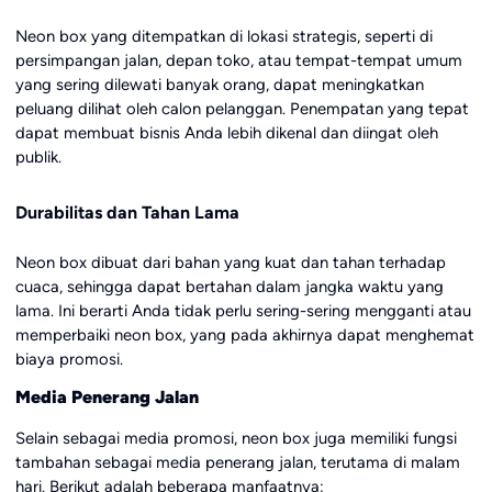
Neon box yang ditempatkan di lokasi strategis, seperti di
persimpangan jalan, depan toko, atau tempat-tempat umum
yang sering dilewati banyak orang, dapat meningkatkan
peluang dilihat oleh calon pelanggan. Penempatan yang tepat
dapat membuat bisnis Anda lebih dikenal dan diingat oleh
publik.
Durabilitas dan Tahan Lama
Neon box dibuat dari bahan yang kuat dan tahan terhadap
cuaca, sehingga dapat bertahan dalam jangka waktu yang
lama. Ini berarti Anda tidak perlu sering-sering mengganti atau
memperbaiki neon box, yang pada akhirnya dapat menghemat
biaya promosi.
Media Penerang Jalan
Selain sebagai media promosi, neon box juga memiliki fungsi
tambahan sebagai media penerang jalan, terutama di malam
hari. Berikut adalah beberapa manfaatnya: