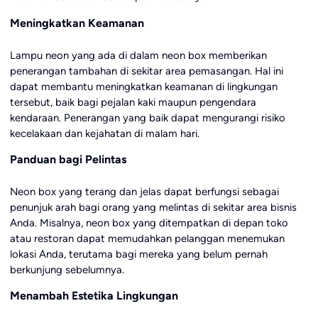
Meningkatkan Keamanan
Lampu neon yang ada di dalam neon box memberikan
penerangan tambahan di sekitar area pemasangan. Hal ini
dapat membantu meningkatkan keamanan di lingkungan
tersebut, baik bagi pejalan kaki maupun pengendara
kendaraan. Penerangan yang baik dapat mengurangi risiko
kecelakaan dan kejahatan di malam hari.
Panduan bagi Pelintas
Neon box yang terang dan jelas dapat berfungsi sebagai
penunjuk arah bagi orang yang melintas di sekitar area bisnis
Anda. Misalnya, neon box yang ditempatkan di depan toko
atau restoran dapat memudahkan pelanggan menemukan
lokasi Anda, terutama bagi mereka yang belum pernah
berkunjung sebelumnya.
Menambah Estetika Lingkungan