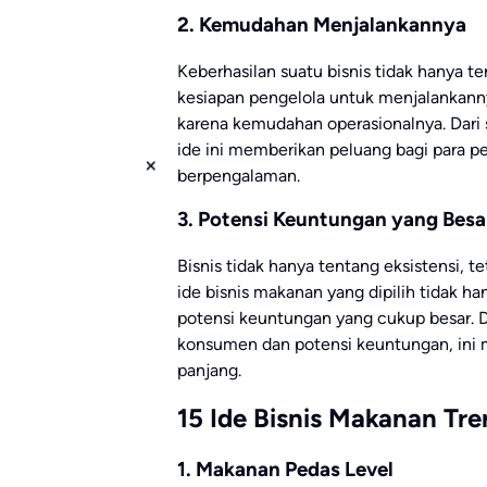
2. Kemudahan Menjalankannya
Keberhasilan suatu bisnis tidak hanya t
kesiapan pengelola untuk menjalankannya.
karena kemudahan operasionalnya. Dari 
ide ini memberikan peluang bagi para 
berpengalaman.
3. Potensi Keuntungan yang Besa
Bisnis tidak hanya tentang eksistensi, tet
ide bisnis makanan yang dipilih tidak h
potensi keuntungan yang cukup besar. 
konsumen dan potensi keuntungan, ini 
panjang.
15 Ide Bisnis Makanan Tre
1. Makanan Pedas Level