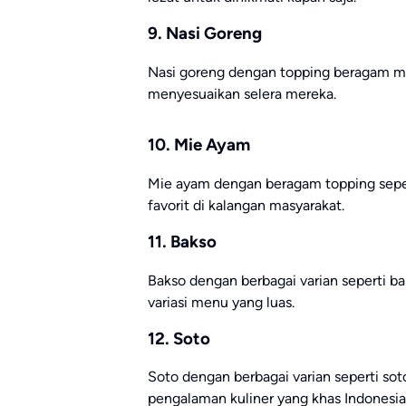
9. Nasi Goreng
Nasi goreng dengan topping beragam 
menyesuaikan selera mereka.
10. Mie Ayam
Mie ayam dengan beragam topping sepert
favorit di kalangan masyarakat.
11. Bakso
Bakso dengan berbagai varian seperti b
variasi menu yang luas.
12. Soto
Soto dengan berbagai varian seperti so
pengalaman kuliner yang khas Indonesia