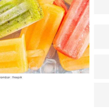
ambar : freepik