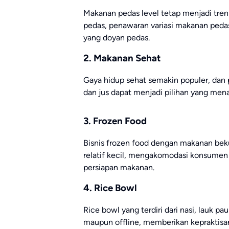
Makanan pedas level tetap menjadi tren
pedas, penawaran variasi makanan pedas
yang doyan pedas.
2. Makanan Sehat
Gaya hidup sehat semakin populer, dan 
dan jus dapat menjadi pilihan yang menar
3. Frozen Food
Bisnis frozen food dengan makanan bek
relatif kecil, mengakomodasi konsumen
persiapan makanan.
4. Rice Bowl
Rice bowl yang terdiri dari nasi, lauk pa
maupun offline, memberikan kepraktisa