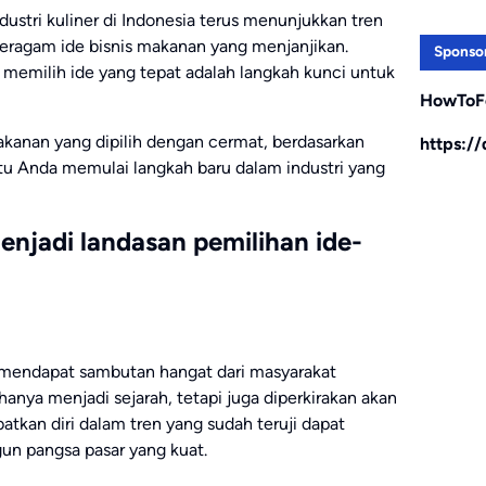
ustri kuliner di Indonesia terus menunjukkan tren
eragam ide bisnis makanan yang menjanjikan.
Sponso
 memilih ide yang tepat adalah langkah kunci untuk
HowToF
makanan yang dipilih dengan cermat, berdasarkan
https:/
tu Anda memulai langkah baru dalam industri yang
enjadi landasan pemilihan ide-
h mendapat sambutan hangat dari masyarakat
anya menjadi sejarah, tetapi juga diperkirakan akan
atkan diri dalam tren yang sudah teruji dapat
un pangsa pasar yang kuat.