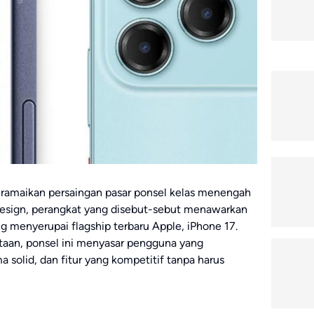
ramaikan persaingan pasar ponsel kelas menengah
sign, perangkat yang disebut-sebut menawarkan
ng menyerupai flagship terbaru Apple, iPhone 17.
utaan, ponsel ini menyasar pengguna yang
solid, dan fitur yang kompetitif tanpa harus