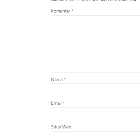
Komentar
*
Nama
*
Email
*
Situs Web