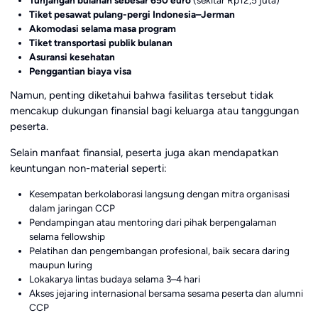
Tiket pesawat pulang-pergi Indonesia–Jerman
Akomodasi selama masa program
Tiket transportasi publik bulanan
Asuransi kesehatan
Penggantian biaya visa
Namun, penting diketahui bahwa fasilitas tersebut tidak
mencakup dukungan finansial bagi keluarga atau tanggungan
peserta.
Selain manfaat finansial, peserta juga akan mendapatkan
keuntungan non-material seperti:
Kesempatan berkolaborasi langsung dengan mitra organisasi
dalam jaringan CCP
Pendampingan atau mentoring dari pihak berpengalaman
selama fellowship
Pelatihan dan pengembangan profesional, baik secara daring
maupun luring
Lokakarya lintas budaya selama 3–4 hari
Akses jejaring internasional bersama sesama peserta dan alumni
CCP