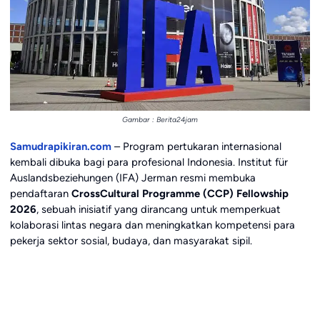
Gambar : Berita24jam
Samudrapikiran.com
– Program pertukaran internasional
kembali dibuka bagi para profesional Indonesia. Institut für
Auslandsbeziehungen (IFA) Jerman resmi membuka
pendaftaran
CrossCultural Programme (CCP) Fellowship
2026
, sebuah inisiatif yang dirancang untuk memperkuat
kolaborasi lintas negara dan meningkatkan kompetensi para
pekerja sektor sosial, budaya, dan masyarakat sipil.