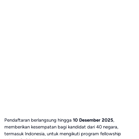
Pendaftaran berlangsung hingga
10 Desember 2025
,
memberikan kesempatan bagi kandidat dari 40 negara,
termasuk Indonesia, untuk mengikuti program fellowship