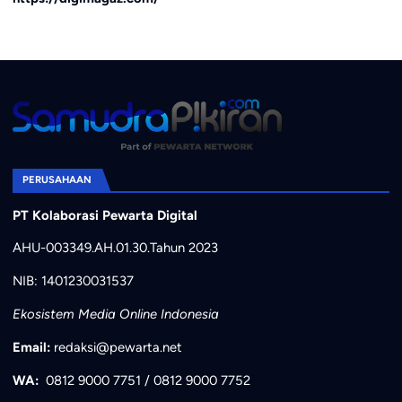
PERUSAHAAN
PT Kolaborasi Pewarta Digital
AHU-003349.AH.01.30.Tahun 2023
NIB: 1401230031537
Ekosistem Media Online Indonesia
Email:
redaksi@pewarta.net
WA:
0812 9000 7751
/
0812 9000 7752