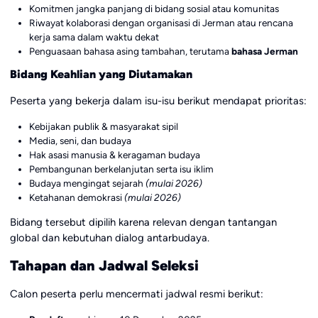
Komitmen jangka panjang di bidang sosial atau komunitas
Riwayat kolaborasi dengan organisasi di Jerman atau rencana
kerja sama dalam waktu dekat
Penguasaan bahasa asing tambahan, terutama
bahasa Jerman
Bidang Keahlian yang Diutamakan
Peserta yang bekerja dalam isu-isu berikut mendapat prioritas:
Kebijakan publik & masyarakat sipil
Media, seni, dan budaya
Hak asasi manusia & keragaman budaya
Pembangunan berkelanjutan serta isu iklim
Budaya mengingat sejarah
(mulai 2026)
Ketahanan demokrasi
(mulai 2026)
Bidang tersebut dipilih karena relevan dengan tantangan
global dan kebutuhan dialog antarbudaya.
Tahapan dan Jadwal Seleksi
Calon peserta perlu mencermati jadwal resmi berikut: