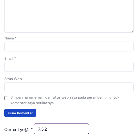
Nama
*
Email
*
Situs Web
Simpan nama, email, dan situs web saya pada peramban ini untuk
komentar saya berikutnya.
Current ye@r
*