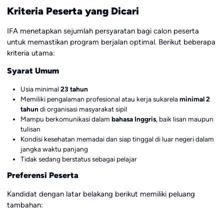
Kriteria Peserta yang Dicari
IFA menetapkan sejumlah persyaratan bagi calon peserta
untuk memastikan program berjalan optimal. Berikut beberapa
kriteria utama:
Syarat Umum
Usia minimal
23 tahun
Memiliki pengalaman profesional atau kerja sukarela
minimal 2
tahun
di organisasi masyarakat sipil
Mampu berkomunikasi dalam
bahasa Inggris
, baik lisan maupun
tulisan
Kondisi kesehatan memadai dan siap tinggal di luar negeri dalam
jangka waktu panjang
Tidak sedang berstatus sebagai pelajar
Preferensi Peserta
Kandidat dengan latar belakang berikut memiliki peluang
tambahan: