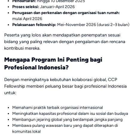
Pendaftaran:
hingga 10 Desember 2025
Proses seleksi:
Januari–April 2026
Penugasan dan perkenalan dengan organisasi tuan rumah:
mulai April 2026
Pelaksanaan fellowship:
Mei–November 2026 (durasi 2–3 bulan)
Peserta yang lolos akan mendapatkan penempatan sesuai
bidang yang paling relevan dengan pengalaman dan rencana
kontribusi mereka.
Mengapa Program Ini Penting bagi
Profesional Indonesia?
Dengan meningkatnya kebutuhan kolaborasi global, CCP
Fellowship memberi peluang besar bagi profesional Indonesia
untuk:
Memahami praktik terbaik organisasi internasional
Meningkatkan kapasitas profesional dalam isu sosial dan budaya
Membangun jejaring global yang berdampak jangka panjang
Membawa pulang wawasan baru yang dapat diterapkan di
komunitas lokal