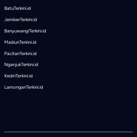
BatuTerkini.id
JemberTerkini.id
BanyuwangiTerkini.id
MadiunTerkini.id
PacitanTerkini.id
NganjukTerkini.id
KediriTerkini.id
LamonganTerkini.id