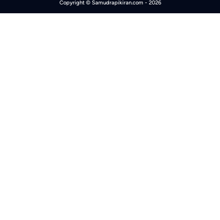
Copyright ©
Samudrapikiran.com
- 2026