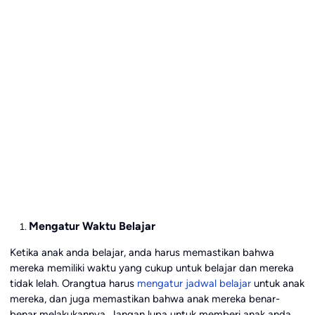
Mengatur Waktu Belajar
Ketika anak anda belajar, anda harus memastikan bahwa
mereka memiliki waktu yang cukup untuk belajar dan mereka
tidak lelah. Orangtua harus
mengatur jadwal belajar
untuk anak
mereka, dan juga memastikan bahwa anak mereka benar-
benar melakukannya. Jangan lupa untuk memberi anak anda