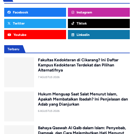
Facebook
Instagram
Twitter
Tiktok
Youtube
Linkedin
Terbaru
Fakultas Kedokteran di Cikarang? Ini Daftar
Kampus Kedokteran Terdekat dan Pilihan
Alternatifnya
7 AGUSTUS 2026
Hukum Menguap Saat Salat Menurut Islam,
Apakah Membatalkan Ibadah? Ini Penjelasan dan
Adab yang Dianjurkan
6 AGUSTUS 2026
Bahaya Qaswah Al Qalb dalam Islam: Penyebab,
Dampak, dan Cara Melembutkan Hati Menurut