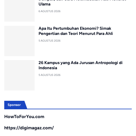
Ulama
6 AGUSTUS 2026
Apa Itu Pertumbuhan Ekonomi? Simak
Pengertian dan Teori Menurut Para Ahli
5 AGUSTUS 2026
26 Kampus yang Ada Jurusan Antropologi di
Indonesia
5 AGUSTUS 2026
Sponsor
HowToForYou.com
https://digimagaz.com/