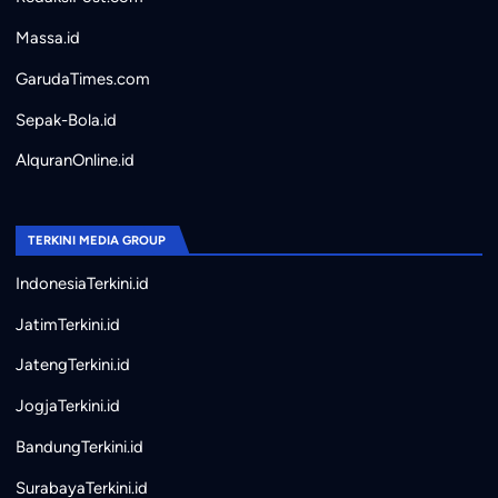
Massa.id
GarudaTimes.com
Sepak-Bola.id
AlquranOnline.id
TERKINI MEDIA GROUP
IndonesiaTerkini.id
JatimTerkini.id
JatengTerkini.id
JogjaTerkini.id
BandungTerkini.id
SurabayaTerkini.id