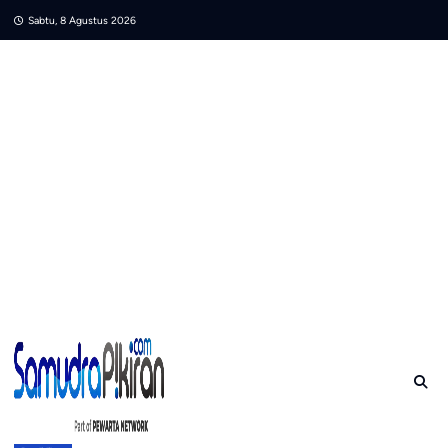
Skip
Sabtu, 8 Agustus 2026
to
content