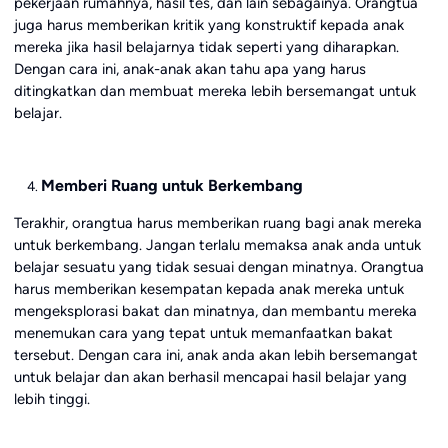
pekerjaan rumahnya, hasil tes, dan lain sebagainya. Orangtua
juga harus memberikan kritik yang konstruktif kepada anak
mereka jika hasil belajarnya tidak seperti yang diharapkan.
Dengan cara ini, anak-anak akan tahu apa yang harus
ditingkatkan dan membuat mereka lebih bersemangat untuk
belajar.
Memberi Ruang untuk Berkembang
Terakhir, orangtua harus memberikan ruang bagi anak mereka
untuk berkembang. Jangan terlalu memaksa anak anda untuk
belajar sesuatu yang tidak sesuai dengan minatnya. Orangtua
harus memberikan kesempatan kepada anak mereka untuk
mengeksplorasi bakat dan minatnya, dan membantu mereka
menemukan cara yang tepat untuk memanfaatkan bakat
tersebut. Dengan cara ini, anak anda akan lebih bersemangat
untuk belajar dan akan berhasil mencapai hasil belajar yang
lebih tinggi.