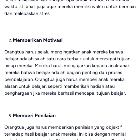
waktu istirahat juga agar mereka memiliki waktu untuk bermain
dan melepaskan stres.
Memberikan Motivasi
Orangtua harus selalu mengingatkan anak mereka bahwa
belajar adalah salah satu cara terbaik untuk mencapai tujuan
hidup mereka. Mereka harus mengajarkan kepada anak-anak
mereka bahwa belajar adalah bagian penting dari proses
pembelajaran. Orangtua juga harus memberi anak mereka
alasan untuk belajar, seperti memberikan hadiah atau
penghargaan jika mereka berhasil mencapai tujuan belajar.
Memberi Penilaian
Orangtua juga harus memberikan penilaian yang objektif
terhadap hasil belajar anak mereka. Ini bisa dengan menilai