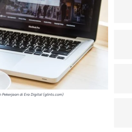
Pekerjaan di Era Digital (glints.com)