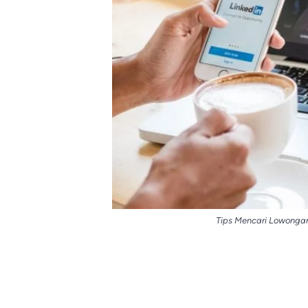
Tips Mencari Lowongan 