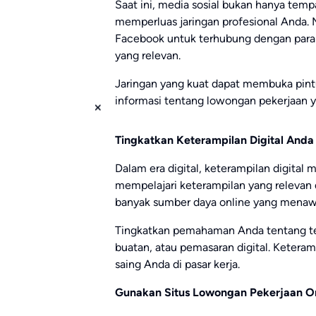
Saat ini, media sosial bukan hanya tempa
memperluas jaringan profesional Anda. M
Facebook untuk terhubung dengan para 
yang relevan.
Jaringan yang kuat dapat membuka pint
informasi tentang lowongan pekerjaan y
Tingkatkan Keterampilan Digital Anda
Dalam era digital, keterampilan digital 
mempelajari keterampilan yang relevan
banyak sumber daya online yang menawar
Tingkatkan pemahaman Anda tentang tekno
buatan, atau pemasaran digital. Keteram
saing Anda di pasar kerja.
Gunakan Situs Lowongan Pekerjaan Onl