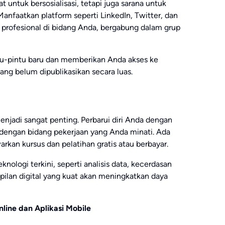
t untuk bersosialisasi, tetapi juga sarana untuk
anfaatkan platform seperti LinkedIn, Twitter, dan
profesional di bidang Anda, bergabung dalam grup
u-pintu baru dan memberikan Anda akses ke
ang belum dipublikasikan secara luas.
menjadi sangat penting. Perbarui diri Anda dengan
 dengan bidang pekerjaan yang Anda minati. Ada
kan kursus dan pelatihan gratis atau berbayar.
logi terkini, seperti analisis data, kecerdasan
pilan digital yang kuat akan meningkatkan daya
ine dan Aplikasi Mobile