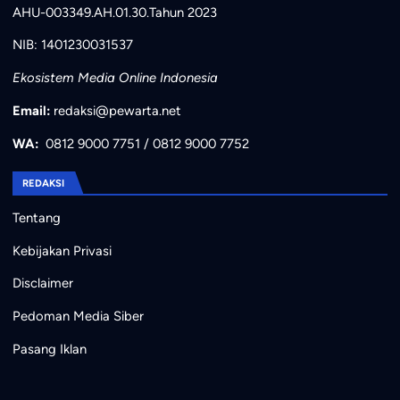
AHU-003349.AH.01.30.Tahun 2023
NIB: 1401230031537
Ekosistem Media Online Indonesia
Email:
redaksi@pewarta.net
WA:
0812 9000 7751
/
0812 9000 7752
REDAKSI
Tentang
Kebijakan Privasi
Disclaimer
Pedoman Media Siber
Pasang Iklan