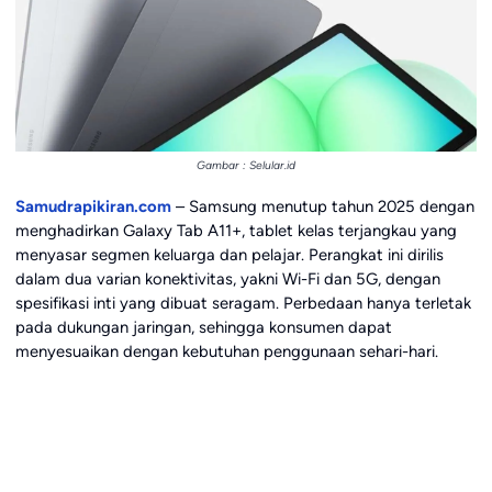
Gambar : Selular.id
Samudrapikiran.com
– Samsung menutup tahun 2025 dengan
menghadirkan Galaxy Tab A11+, tablet kelas terjangkau yang
menyasar segmen keluarga dan pelajar. Perangkat ini dirilis
dalam dua varian konektivitas, yakni Wi-Fi dan 5G, dengan
spesifikasi inti yang dibuat seragam. Perbedaan hanya terletak
pada dukungan jaringan, sehingga konsumen dapat
menyesuaikan dengan kebutuhan penggunaan sehari-hari.