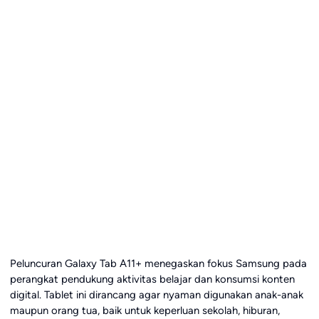
Peluncuran Galaxy Tab A11+ menegaskan fokus Samsung pada
perangkat pendukung aktivitas belajar dan konsumsi konten
digital. Tablet ini dirancang agar nyaman digunakan anak-anak
maupun orang tua, baik untuk keperluan sekolah, hiburan,