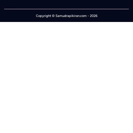
Copyright ©
Samudrapikiran.com
- 2026