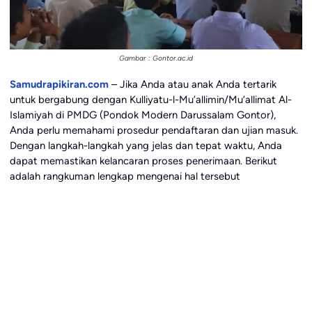
Gambar : Gontor.ac.id
Samudrapikiran.com
– Jika Anda atau anak Anda tertarik
untuk bergabung dengan Kulliyatu-l-Mu’allimin/Mu’allimat Al-
Islamiyah di PMDG (Pondok Modern Darussalam Gontor),
Anda perlu memahami prosedur pendaftaran dan ujian masuk.
Dengan langkah-langkah yang jelas dan tepat waktu, Anda
dapat memastikan kelancaran proses penerimaan. Berikut
adalah rangkuman lengkap mengenai hal tersebut