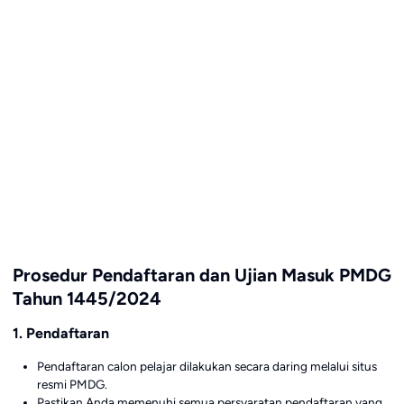
Prosedur Pendaftaran dan Ujian Masuk PMDG
Tahun 1445/2024
1. Pendaftaran
Pendaftaran calon pelajar dilakukan secara daring melalui situs
resmi PMDG.
Pastikan Anda memenuhi semua persyaratan pendaftaran yang