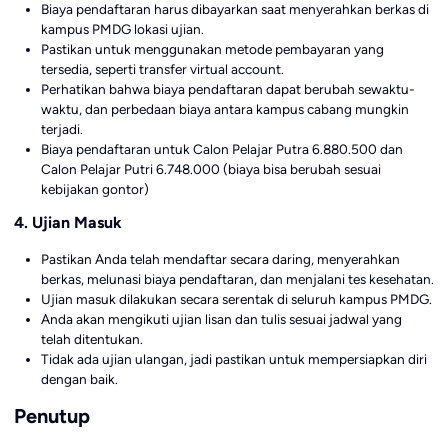
Biaya pendaftaran harus dibayarkan saat menyerahkan berkas di
kampus PMDG lokasi ujian.
Pastikan untuk menggunakan metode pembayaran yang
tersedia, seperti transfer virtual account.
Perhatikan bahwa biaya pendaftaran dapat berubah sewaktu-
waktu, dan perbedaan biaya antara kampus cabang mungkin
terjadi.
Biaya pendaftaran untuk Calon Pelajar Putra 6.880.500 dan
Calon Pelajar Putri 6.748.000 (biaya bisa berubah sesuai
kebijakan gontor)
4. Ujian Masuk
Pastikan Anda telah mendaftar secara daring, menyerahkan
berkas, melunasi biaya pendaftaran, dan menjalani tes kesehatan.
Ujian masuk dilakukan secara serentak di seluruh kampus PMDG.
Anda akan mengikuti ujian lisan dan tulis sesuai jadwal yang
telah ditentukan.
Tidak ada ujian ulangan, jadi pastikan untuk mempersiapkan diri
dengan baik.
Penutup