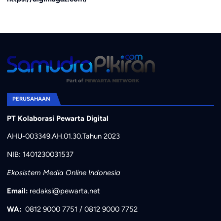
PERUSAHAAN
PT Kolaborasi Pewarta Digital
AHU-003349.AH.01.30.Tahun 2023
NIB: 1401230031537
Ekosistem Media Online Indonesia
Email:
redaksi@pewarta.net
WA:
0812 9000 7751
/
0812 9000 7752