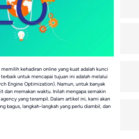
ni, memilih kehadiran online yang kuat adalah kunci
 terbaik untuk mencapai tujuan ini adalah melalui
arch Engine Optimization). Namun, untuk banyak
umit dan memakan waktu. Inilah mengapa semakin
agency yang terampil. Dalam artikel ini, kami akan
 bagus, langkah-langkah yang perlu diambil, dan