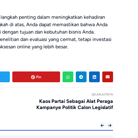
 langkah penting dalam meningkatkan kehadiran
ngkah di atas, Anda dapat memastikan bahwa Anda
 dengan tujuan dan kebutuhan bisnis Anda.
nelitian dan evaluasi yang cermat, tetapi investasi
sesan online yang lebih besar.
Pin
SELANJUTNYA
Kaos Partai Sebagai Alat Peraga
Kampanye Politik Calon Legislatif