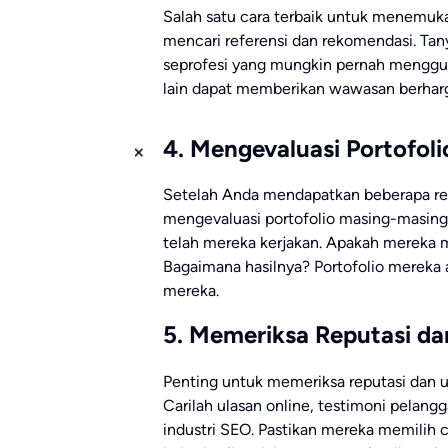
Salah satu cara terbaik untuk menemuk
mencari referensi dan rekomendasi. Tan
seprofesi yang mungkin pernah mengg
lain dapat memberikan wawasan berharg
4. Mengevaluasi Portofoli
Setelah Anda mendapatkan beberapa rek
mengevaluasi portofolio masing-masing
telah mereka kerjakan. Apakah mereka 
Bagaimana hasilnya? Portofolio mere
mereka.
5. Memeriksa Reputasi da
Penting untuk memeriksa reputasi dan 
Carilah ulasan online, testimoni pelang
industri SEO. Pastikan mereka memilih c