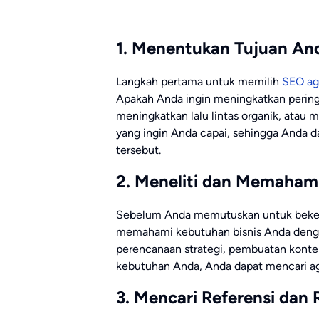
1. Menentukan Tujuan An
Langkah pertama untuk memilih
SEO a
Apakah Anda ingin meningkatkan peringk
meningkatkan lalu lintas organik, atau 
yang ingin Anda capai, sehingga Anda 
tersebut.
2. Meneliti dan Memaham
Sebelum Anda memutuskan untuk beker
memahami kebutuhan bisnis Anda deng
perencanaan strategi, pembuatan kon
kebutuhan Anda, Anda dapat mencari a
3. Mencari Referensi dan