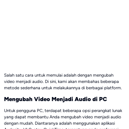
Salah satu cara untuk memulai adalah dengan mengubah
video menjadi audio. Di sini, kami akan membahas beberapa
metode sederhana untuk melakukannya di berbagai platform.
Mengubah Video Menjadi Audio di PC
Untuk pengguna PC, terdapat beberapa opsi perangkat lunak
yang dapat membantu Anda mengubah video menjadi audio
dengan mudah. Diantaranya adalah menggunakan aplikasi