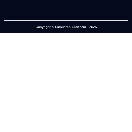
Copyright ©
Samudrapikiran.com
- 2026