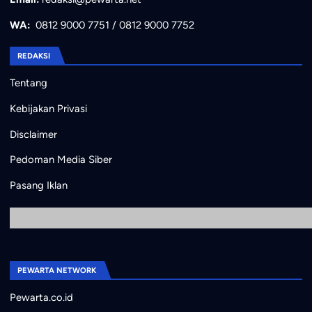
WA:
0812 9000 7751
/
0812 9000 7752
REDAKSI
Tentang
Kebijakan Privasi
Disclaimer
Pedoman Media Siber
Pasang Iklan
PEWARTA NETWORK
Pewarta.co.id