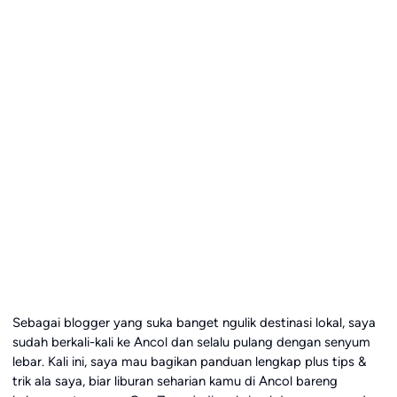
Sebagai blogger yang suka banget ngulik destinasi lokal, saya
sudah berkali-kali ke Ancol dan selalu pulang dengan senyum
lebar. Kali ini, saya mau bagikan panduan lengkap plus tips &
trik ala saya, biar liburan seharian kamu di Ancol bareng