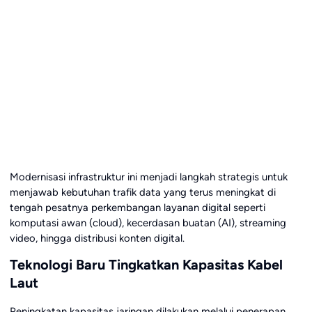
Modernisasi infrastruktur ini menjadi langkah strategis untuk
menjawab kebutuhan trafik data yang terus meningkat di
tengah pesatnya perkembangan layanan digital seperti
komputasi awan (cloud), kecerdasan buatan (AI), streaming
video, hingga distribusi konten digital.
Teknologi Baru Tingkatkan Kapasitas Kabel
Laut
Peningkatan kapasitas jaringan dilakukan melalui penerapan