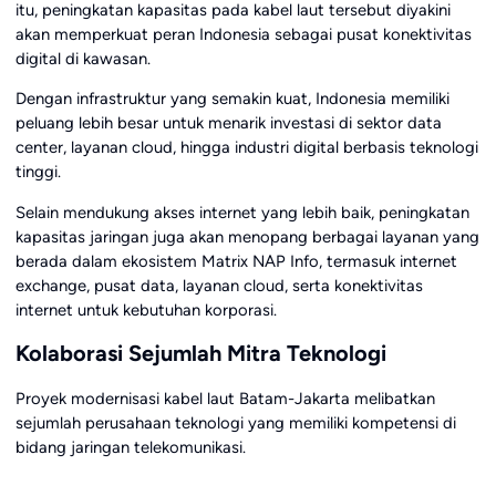
itu, peningkatan kapasitas pada kabel laut tersebut diyakini
akan memperkuat peran Indonesia sebagai pusat konektivitas
digital di kawasan.
Dengan infrastruktur yang semakin kuat, Indonesia memiliki
peluang lebih besar untuk menarik investasi di sektor data
center, layanan cloud, hingga industri digital berbasis teknologi
tinggi.
Selain mendukung akses internet yang lebih baik, peningkatan
kapasitas jaringan juga akan menopang berbagai layanan yang
berada dalam ekosistem Matrix NAP Info, termasuk internet
exchange, pusat data, layanan cloud, serta konektivitas
internet untuk kebutuhan korporasi.
Kolaborasi Sejumlah Mitra Teknologi
Proyek modernisasi kabel laut Batam-Jakarta melibatkan
sejumlah perusahaan teknologi yang memiliki kompetensi di
bidang jaringan telekomunikasi.