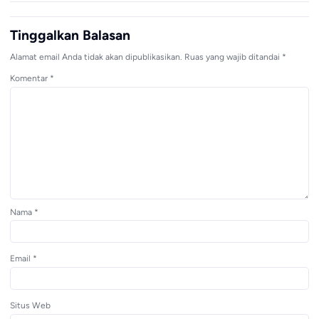
Tinggalkan Balasan
Alamat email Anda tidak akan dipublikasikan.
Ruas yang wajib ditandai
*
Komentar
*
Nama
*
Email
*
Situs Web