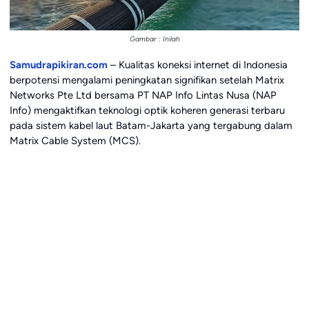
Gambar : Inilah
Samudrapikiran.com
– Kualitas koneksi internet di Indonesia
berpotensi mengalami peningkatan signifikan setelah Matrix
Networks Pte Ltd bersama PT NAP Info Lintas Nusa (NAP
Info) mengaktifkan teknologi optik koheren generasi terbaru
pada sistem kabel laut Batam-Jakarta yang tergabung dalam
Matrix Cable System (MCS).