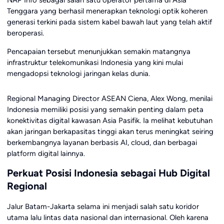
Tenggara yang berhasil menerapkan teknologi optik koheren
generasi terkini pada sistem kabel bawah laut yang telah aktif
beroperasi.
Pencapaian tersebut menunjukkan semakin matangnya
infrastruktur telekomunikasi Indonesia yang kini mulai
mengadopsi teknologi jaringan kelas dunia.
Regional Managing Director ASEAN Ciena, Alex Wong, menilai
Indonesia memiliki posisi yang semakin penting dalam peta
konektivitas digital kawasan Asia Pasifik. Ia melihat kebutuhan
akan jaringan berkapasitas tinggi akan terus meningkat seiring
berkembangnya layanan berbasis AI, cloud, dan berbagai
platform digital lainnya.
Perkuat Posisi Indonesia sebagai Hub Digital
Regional
Jalur Batam-Jakarta selama ini menjadi salah satu koridor
utama lalu lintas data nasional dan internasional. Oleh karena