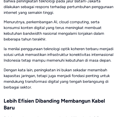
bahwa peningkatan teknologi pada jalur Batam-Jakarta
dilakukan sebagai respons terhadap pertumbuhan penggunaan
internet yang semakin tinggi.
Menurutnya, perkembangan AI, cloud computing, serta
konsumsi konten digital yang terus meningkat membuat
kebutuhan bandwidth nasional mengalami lonjakan dalam
beberapa tahun terakhir.
Ia menilai penggunaan teknologi optik koheren terbaru menjadi
solusi untuk memastikan infrastruktur konektivitas internasional
Indonesia tetap mampu memenuhi kebutuhan di masa depan.
Dengan kata lain, peningkatan ini bukan sekadar menambah
kapasitas jaringan, tetapi juga menjadi fondasi penting untuk
mendukung transformasi digital yang tengah berlangsung di
berbagai sektor.
Lebih Efisien Dibanding Membangun Kabel
Baru