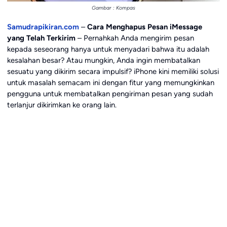
Gambar : Kompas
Samudrapikiran.com
–
Cara Menghapus Pesan iMessage
yang Telah Terkirim
– Pernahkah Anda mengirim pesan
kepada seseorang hanya untuk menyadari bahwa itu adalah
kesalahan besar? Atau mungkin, Anda ingin membatalkan
sesuatu yang dikirim secara impulsif? iPhone kini memiliki solusi
untuk masalah semacam ini dengan fitur yang memungkinkan
pengguna untuk membatalkan pengiriman pesan yang sudah
terlanjur dikirimkan ke orang lain.