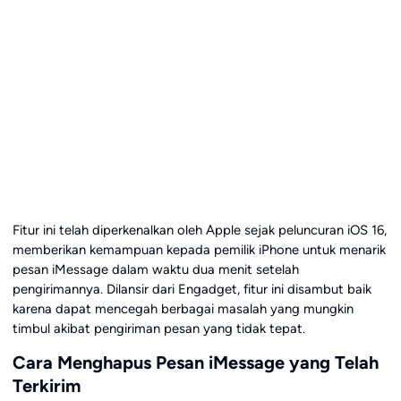
Fitur ini telah diperkenalkan oleh Apple sejak peluncuran iOS 16,
memberikan kemampuan kepada pemilik iPhone untuk menarik
pesan iMessage dalam waktu dua menit setelah
pengirimannya. Dilansir dari Engadget, fitur ini disambut baik
karena dapat mencegah berbagai masalah yang mungkin
timbul akibat pengiriman pesan yang tidak tepat.
Cara Menghapus Pesan iMessage yang Telah
Terkirim