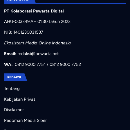
PT Kolaborasi Pewarta Digital
AHU-003349.AH.01.30.Tahun 2023
NIB: 1401230031537
Ekosistem Media Online Indonesia
Email:
redaksi@pewarta.net
WA:
0812 9000 7751
/
0812 9000 7752
REDAKSI
Tentang
Kebijakan Privasi
Disclaimer
Pedoman Media Siber