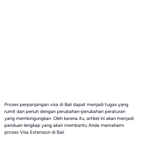
Proses perpanjangan visa di Bali dapat menjadi tugas yang
rumit dan penuh dengan perubahan-perubahan peraturan
yang membingungkan. Oleh karena itu, artikel ini akan menjadi
panduan lengkap yang akan membantu Anda memahami
proses Visa Extension di Bali.