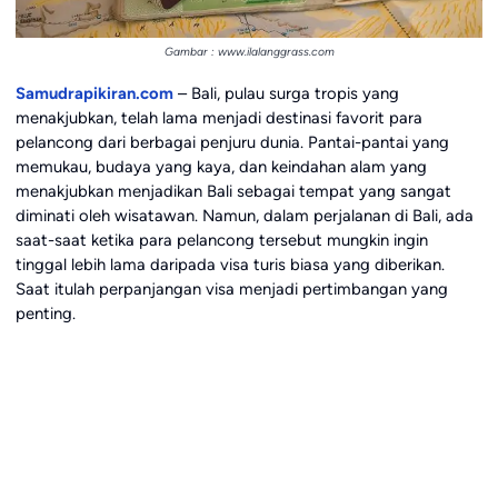
Gambar : www.ilalanggrass.com
Samudrapikiran.com
– Bali, pulau surga tropis yang
menakjubkan, telah lama menjadi destinasi favorit para
pelancong dari berbagai penjuru dunia. Pantai-pantai yang
memukau, budaya yang kaya, dan keindahan alam yang
menakjubkan menjadikan Bali sebagai tempat yang sangat
diminati oleh wisatawan. Namun, dalam perjalanan di Bali, ada
saat-saat ketika para pelancong tersebut mungkin ingin
tinggal lebih lama daripada visa turis biasa yang diberikan.
Saat itulah perpanjangan visa menjadi pertimbangan yang
penting.