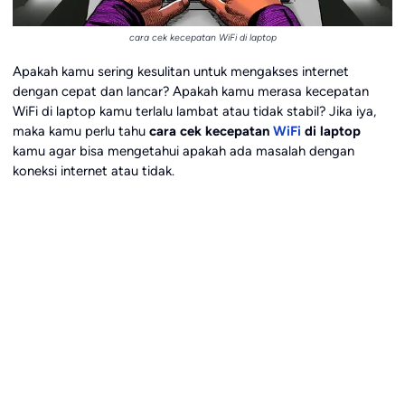
cara cek kecepatan WiFi di laptop
Apakah kamu sering kesulitan untuk mengakses internet
dengan cepat dan lancar? Apakah kamu merasa kecepatan
WiFi di laptop kamu terlalu lambat atau tidak stabil? Jika iya,
maka kamu perlu tahu
cara cek kecepatan
WiFi
di laptop
kamu agar bisa mengetahui apakah ada masalah dengan
koneksi internet atau tidak.