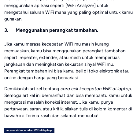
menggunakan aplikasi seperti [WiFi Analyzer] untuk
mengetahui saluran WiFi mana yang paling optimal untuk kamu
gunakan.
3. Menggunakan perangkat tambahan.
Jika kamu merasa kecepatan WiFi mu masih kurang
memuaskan, kamu bisa menggunakan perangkat tambahan
seperti repeater, extender, atau mesh untuk memperluas
jangkauan dan meningkatkan kekuatan sinyal WiFi mu.
Perangkat tambahan ini bisa kamu beli di toko elektronik atau
online dengan harga yang bervariasi.
Demikianlah artikel tentang
cara cek kecepatan WiFi di laptop
.
Semoga artikel ini bermanfaat dan bisa membantu kamu untuk
mengatasi masalah koneksi internet. Jika kamu punya
pertanyaan, saran, atau kritik, silakan tulis di kolom komentar di
bawah ini. Terima kasih dan selamat mencoba!
#cara cek kecepatan WiFi di laptop