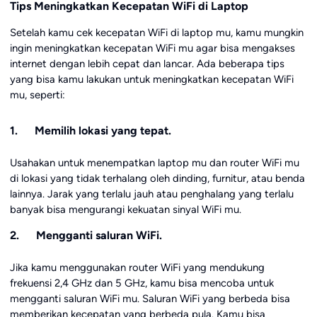
Tips Meningkatkan Kecepatan WiFi di Laptop
Setelah kamu cek kecepatan WiFi di laptop mu, kamu mungkin
ingin meningkatkan kecepatan WiFi mu agar bisa mengakses
internet dengan lebih cepat dan lancar. Ada beberapa tips
yang bisa kamu lakukan untuk meningkatkan kecepatan WiFi
mu, seperti:
1. Memilih lokasi yang tepat.
Usahakan untuk menempatkan laptop mu dan router WiFi mu
di lokasi yang tidak terhalang oleh dinding, furnitur, atau benda
lainnya. Jarak yang terlalu jauh atau penghalang yang terlalu
banyak bisa mengurangi kekuatan sinyal WiFi mu.
2. Mengganti saluran WiFi.
Jika kamu menggunakan router WiFi yang mendukung
frekuensi 2,4 GHz dan 5 GHz, kamu bisa mencoba untuk
mengganti saluran WiFi mu. Saluran WiFi yang berbeda bisa
memberikan kecepatan yang berbeda pula. Kamu bisa