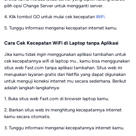
pilih opsi Change Server untuk mengganti server.
4. Klik tombol GO untuk mulai cek kecepatan
WiFi
.
5. Tunggu informasi mengenai kecepatan internet kamu.
Cara Cek Kecepatan WiFi di Laptop tanpa Aplikasi
Jika kamu tidak ingin menggunakan aplikasi tambahan untuk
cek kecepatannya wifi di laptop mu , kamu bisa menggunakan
situs web Fast.com tanpa aplikasi tambahan. Situs web ini
merupakan layanan gratis dari Netflix yang dapat digunakan
untuk menguji koneksi internet mu secara sederhana. Berikut
adalah langkah-langkahnya:
1. Buka situs web Fast.com di browser laptop kamu.
2. Biarkan situs web ini menghitung kecepatannya internet
kamu secara otomatis.
3. Tunggu informasi mengenai kecepatannya internet kamu.