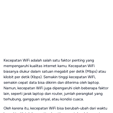
Kecepatan WiFi adalah salah satu faktor penting yang
mempengaruhi kualitas internet kamu. Kecepatan WiFi
biasanya diukur dalam satuan megabit per detik (Mbps) atau
kilobit per detik (Kbps). Semakin tinggi kecepatan WiFi,
semakin cepat data bisa dikirim dan diterima oleh laptop.
Namun, kecepatan WiFi juga dipengaruhi oleh beberapa faktor
lain, seperti jarak laptop dan router, jumlah perangkat yang
terhubung, gangguan sinyal, atau kondisi cuaca.
Oleh karena itu, kecepatan WiFi bisa berubah-ubah dari waktu