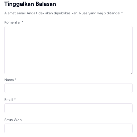
Tinggalkan Balasan
Alamat email Anda tidak akan dipublikasikan.
Ruas yang wajib ditandai
*
Komentar
*
Nama
*
Email
*
Situs Web