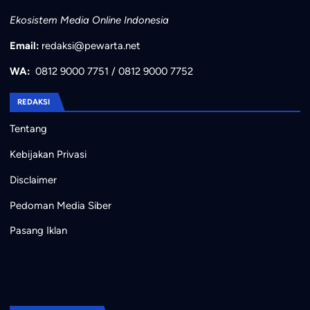
Ekosistem Media Online Indonesia
Email:
redaksi@pewarta.net
WA:
0812 9000 7751
/
0812 9000 7752
REDAKSI
Tentang
Kebijakan Privasi
Disclaimer
Pedoman Media Siber
Pasang Iklan